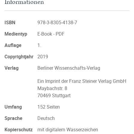
Informationen
ISBN
978-3-8305-4138-7
Medientyp
E-Book - PDF
Auflage
1.
Copyrightjahr
2019
Verlag
Berliner Wissenschafts-Verlag
Ein Imprint der Franz Steiner Verlag GmbH
Maybachstr. 8
70469 Stuttgart
Umfang
152 Seiten
Sprache
Deutsch
Kopierschutz
mit digitalem Wasserzeichen