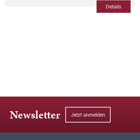
Details
Newsletter
Jetzt anmelden