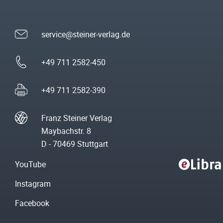
service@steiner-verlag.de
+49 711 2582-450
+49 711 2582-390
Franz Steiner Verlag
Maybachstr. 8
D - 70469 Stuttgart
YouTube
Instagram
Facebook