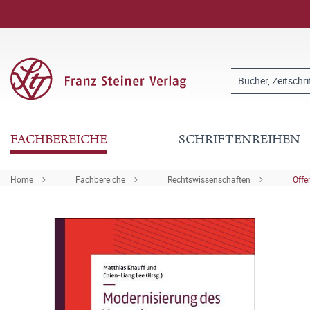
FACHBEREICHE
SCHRIFTENREIHEN
Home
Fachbereiche
Rechtswissenschaften
Öffe