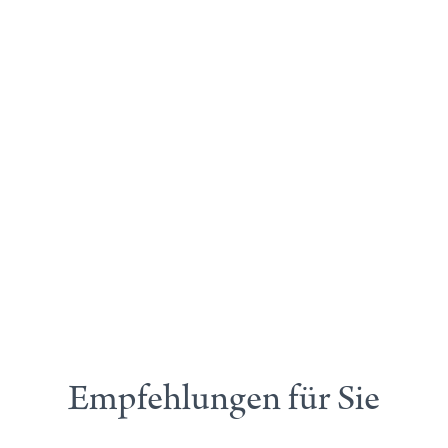
Empfehlungen für Sie