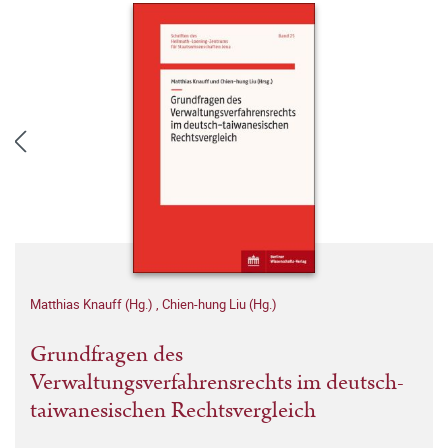
Matthias Knauff (Hg.)
,
Chien-hung Liu (Hg.)
Grundfragen des
Verwaltungsverfahrensrechts im deutsch-
taiwanesischen Rechtsvergleich