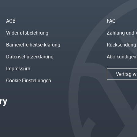
AGB
FAQ
Widerrufsbelehrung
Zahlung und 
Barrierefreiheitserklärung
Rücksendung
Datenschutzerklärung
Abo kündigen
Impressum
Vertrag w
Cookie Einstellungen