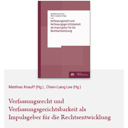
Matthias Knauff (Hg.)
,
Chien-Liang Lee (Hg.)
Verfassungsrecht und
Verfassungsgerichtsbarkeit als
Impulsgeber für die Rechtsentwicklung