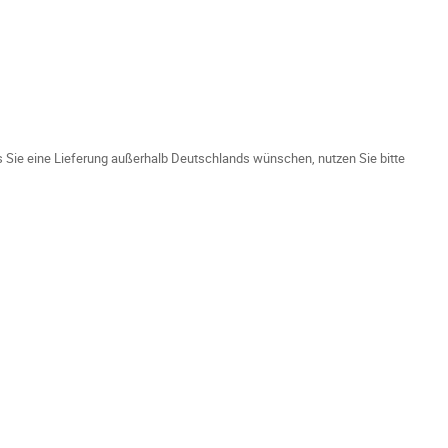
ls Sie eine Lieferung außerhalb Deutschlands wünschen, nutzen Sie bitte