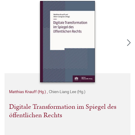
Matthias Knauff (Hg.)
,
Chien-Liang Lee (Hg.)
Digitale Transformation im Spiegel des
öffentlichen Rechts