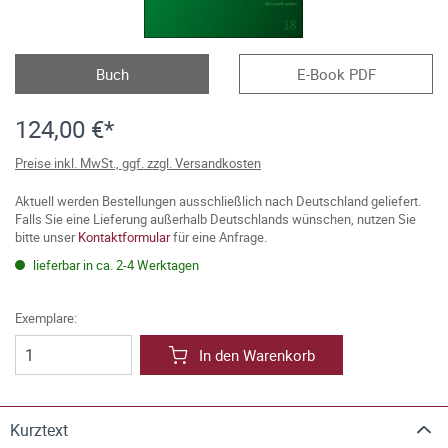
Buch
E-Book PDF
124,00 €*
Preise inkl. MwSt., ggf. zzgl. Versandkosten
Aktuell werden Bestellungen ausschließlich nach Deutschland geliefert.
Falls Sie eine Lieferung außerhalb Deutschlands wünschen, nutzen Sie
bitte unser
Kontaktformular
für eine Anfrage.
lieferbar in ca. 2-4 Werktagen
Exemplare:
In den Warenkorb
Kurztext