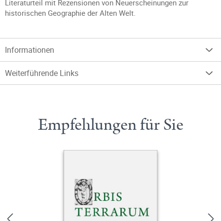
Literaturteil mit Rezensionen von Neuerscheinungen zur
historischen Geographie der Alten Welt.
Informationen
Weiterführende Links
Empfehlungen für Sie