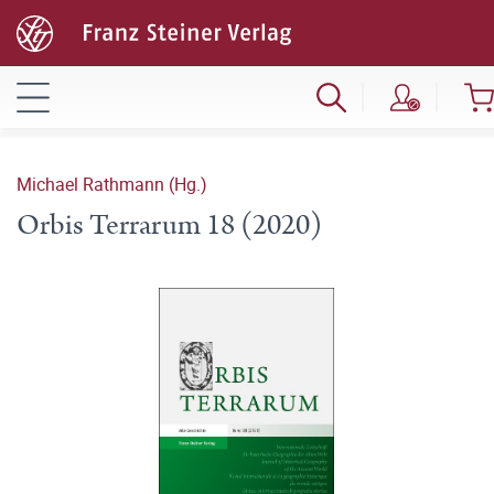
Michael Rathmann (Hg.)
Orbis Terrarum 18 (2020)