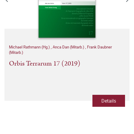
Michael Rathmann (Hg.)
,
Anca Dan (Mitarb.)
,
Frank Daubner
(Mitarb.)
Orbis Terrarum 17 (2019)
Details