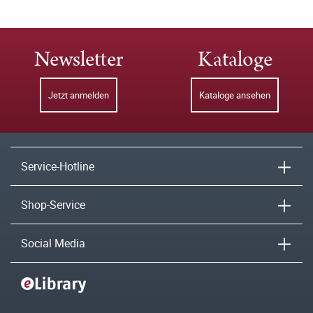
Newsletter
Kataloge
Jetzt anmelden
Kataloge ansehen
Service-Hotline
Shop-Service
Social Media