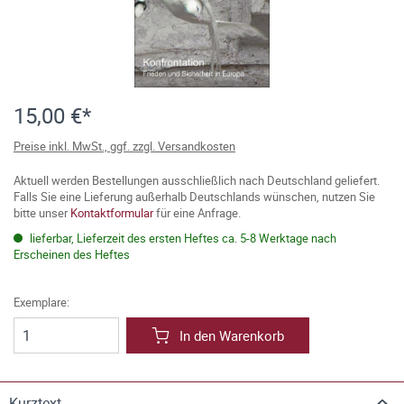
15,00 €*
Preise inkl. MwSt., ggf. zzgl. Versandkosten
Aktuell werden Bestellungen ausschließlich nach Deutschland geliefert.
Falls Sie eine Lieferung außerhalb Deutschlands wünschen, nutzen Sie
bitte unser
Kontaktformular
für eine Anfrage.
lieferbar, Lieferzeit des ersten Heftes ca. 5-8 Werktage nach
Erscheinen des Heftes
Exemplare:
In den Warenkorb
Kurztext