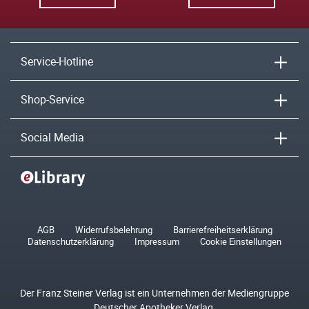
Service-Hotline
Shop-Service
Social Media
AGB
Widerrufsbelehrung
Barrierefreiheitserklärung
Datenschutzerklärung
Impressum
Cookie Einstellungen
Der Franz Steiner Verlag ist ein Unternehmen der Mediengruppe
Deutscher Apotheker Verlag.