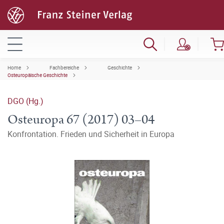
Home
Fachbereiche
Geschichte
Osteuropäische Geschichte
DGO (Hg.)
Osteuropa 67 (2017) 03–04
Konfrontation. Frieden und Sicherheit in Europa