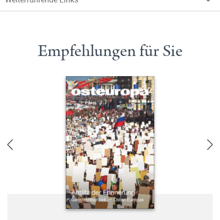
Empfehlungen für Sie