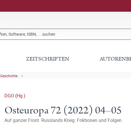
ZEITSCHRIFTEN
AUTORENB
 Geschichte
DGO (Hg.)
Osteuropa 72 (2022) 04–05
Auf ganzer Front. Russlands Krieg: Friktionen und Folgen