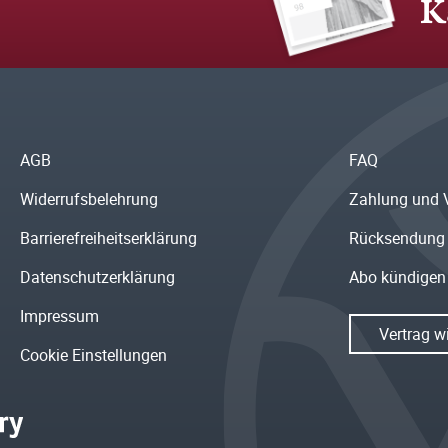
K
AGB
FAQ
Widerrufsbelehrung
Zahlung und 
Barrierefreiheitserklärung
Rücksendung
Datenschutzerklärung
Abo kündigen
Impressum
Vertrag w
Cookie Einstellungen