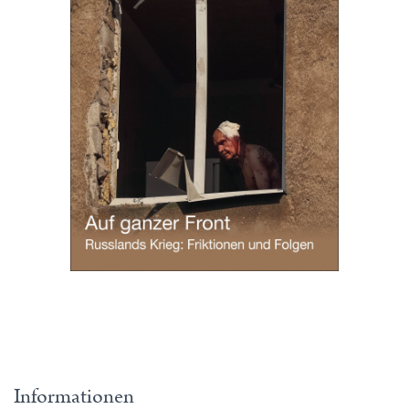
Informationen