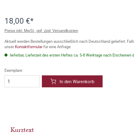
18,00 €*
Preise inkl. MwSt., ggf. zzgl. Versandkosten
Aktuell werden Bestellungen ausschließlich nach Deutschland geliefert. Fal
unser
Kontaktformular
für eine Anfrage.
lieferbar, Lieferzeit des ersten Heftes ca. 5-8 Werktage nach Erscheinen 
Exemplare:
In den Warenkorb
Kurztext