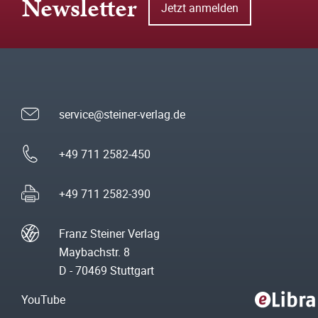
Newsletter
Jetzt anmelden
service@steiner-verlag.de
+49 711 2582-450
+49 711 2582-390
Franz Steiner Verlag
Maybachstr. 8
D - 70469 Stuttgart
YouTube