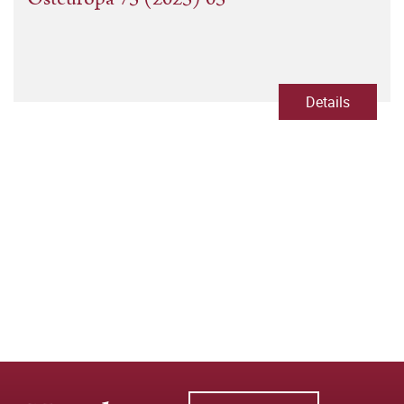
Details