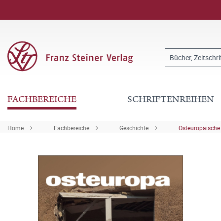
FACHBEREICHE
SCHRIFTENREIHEN
Home
Fachbereiche
Geschichte
Osteuropäische