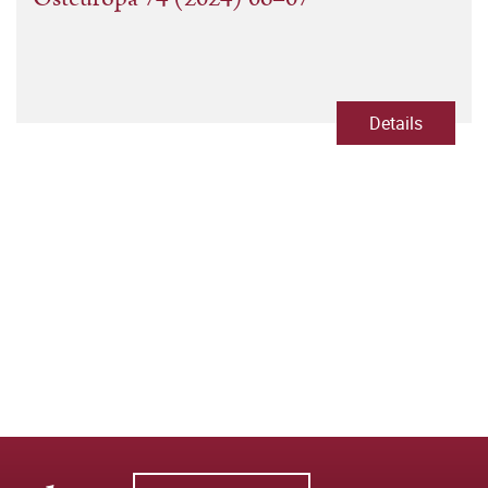
Details