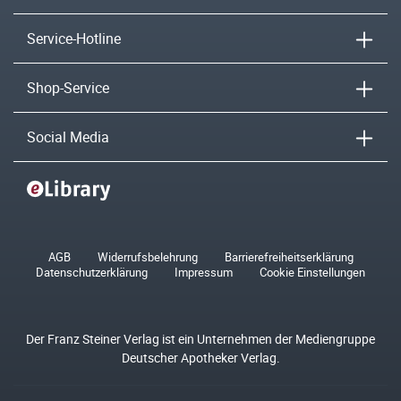
Service-Hotline
Shop-Service
Social Media
AGB
Widerrufsbelehrung
Barrierefreiheitserklärung
Datenschutzerklärung
Impressum
Cookie Einstellungen
Der Franz Steiner Verlag ist ein Unternehmen der Mediengruppe
Deutscher Apotheker Verlag.