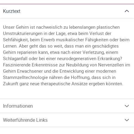
Kurztext
Unser Gehirn ist nachweislich zu lebenslangen plastischen
Umstrukturierungen in der Lage, etwa beim Verlust der
Sehfähigkeit, beim Erwerb musikalischer Fähigkeiten oder beim
Lernen. Aber geht das so weit, dass man ein geschädigtes
Gehirn reparieren kann, etwa nach einer Verletzung, einem
Schlaganfall oder bei einer neurodegenerativen Erkrankung?
Faszinierende Erkenntnisse zur Neubildung von Nervenzellen im
Gehirn Erwachsener und die Entwicklung einer modernen
Stammzelltechnologie nähren die Hoffnung, dass sich in
Zukunft ganz neue therapeutische Ansätze ergeben könnten.
Informationen
Weiterführende Links