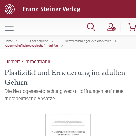
Home
Fachbereiche
Veröffentlichungen der Akademien
Wissenschaftliche Gesellschaft Frankfurt
Herbert Zimmermann
Plastizität und Erneuerung im adulten
Gehirn
Die Neurogeneseforschung weckt Hoffnungen auf neue
therapeutische Ansätze