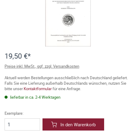
19,50 €*
Preise inkl. MwSt., ggf. zzgl. Versandkosten
Aktuell werden Bestellungen ausschließlich nach Deutschland geliefert.
Falls Sie eine Lieferung außerhalb Deutschlands wünschen, nutzen Sie
bitte unser
Kontaktformular
für eine Anfrage.
lieferbar in ca. 2-4 Werktagen
Exemplare:
In den Warenkorb