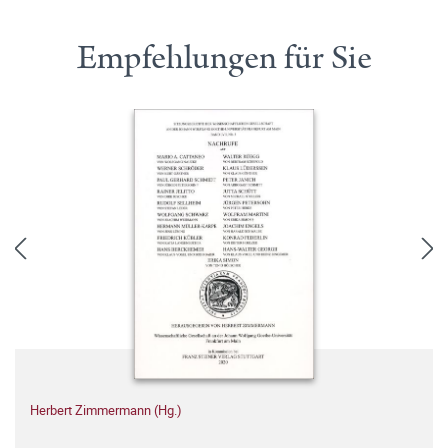
Empfehlungen für Sie
Herbert Zimmermann (Hg.)