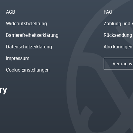
AGB
FAQ
Widerrufsbelehrung
Zahlung und 
Barrierefreiheitserklärung
Rücksendung
Datenschutzerklärung
Abo kündigen
Impressum
Vertrag w
Cookie Einstellungen