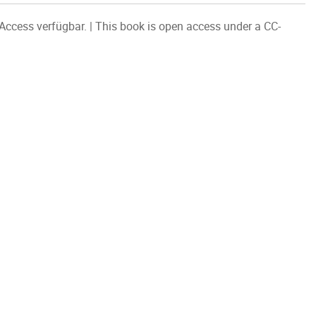
 Access verfügbar. | This book is open access under a CC-