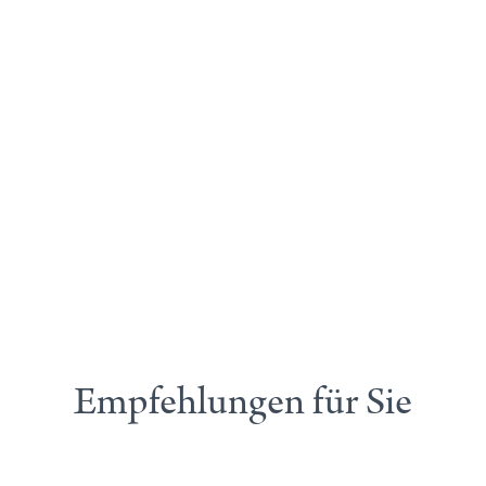
Empfehlungen für Sie