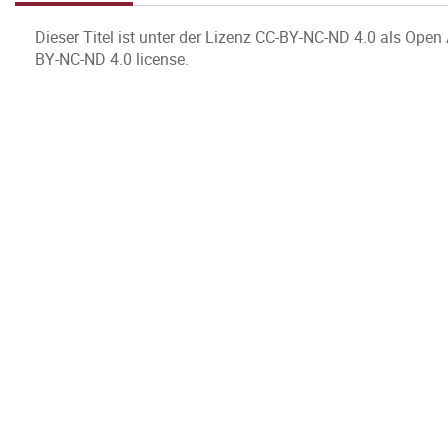
Dieser Titel ist unter der Lizenz CC-BY-NC-ND 4.0 als Open
BY-NC-ND 4.0 license.