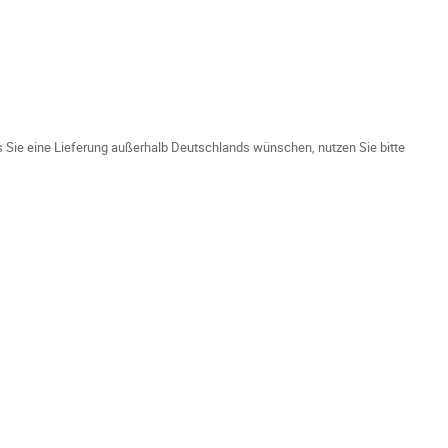
ls Sie eine Lieferung außerhalb Deutschlands wünschen, nutzen Sie bitte