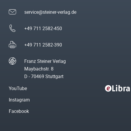
service@steiner-verlag.de
+49 711 2582-450
+49 711 2582-390
Franz Steiner Verlag
Maybachstr. 8
D - 70469 Stuttgart
YouTube
Instagram
Facebook