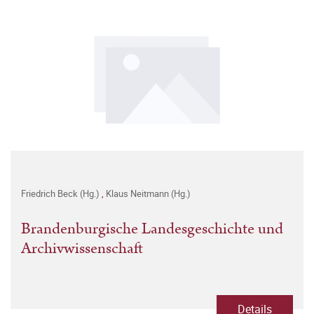
Friedrich Beck (Hg.)
,
Klaus Neitmann (Hg.)
Brandenburgische Landesgeschichte und
Archivwissenschaft
Details