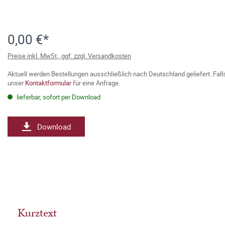
0,00 €*
Preise inkl. MwSt., ggf. zzgl. Versandkosten
Aktuell werden Bestellungen ausschließlich nach Deutschland geliefert. Fal
unser
Kontaktformular
für eine Anfrage.
lieferbar, sofort per Download
Download
Kurztext