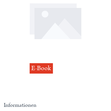
E-Book
Informationen