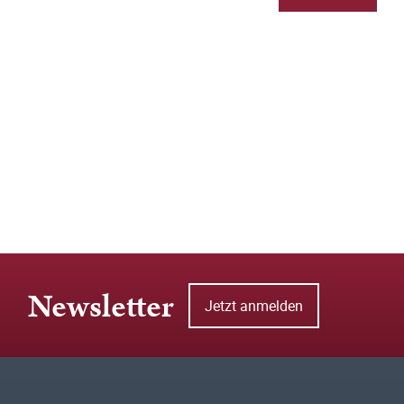
Newsletter
Jetzt anmelden