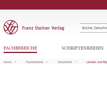
FACHBEREICHE
SCHRIFTENREIHEN
Home
Fachbereiche
Geschichte
Landes- und Re