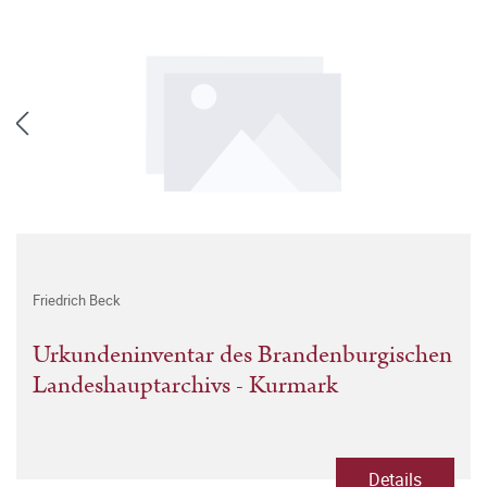
Friedrich Beck
Urkundeninventar des Brandenburgischen
Landeshauptarchivs - Kurmark
Details