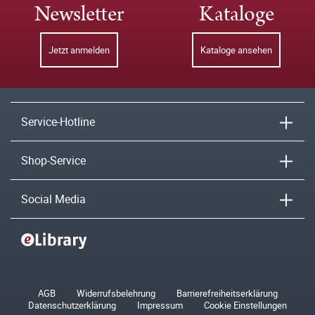
Newsletter
Kataloge
Jetzt anmelden
Kataloge ansehen
Service-Hotline
Shop-Service
Social Media
AGB
Widerrufsbelehrung
Barrierefreiheitserklärung
Datenschutzerklärung
Impressum
Cookie Einstellungen