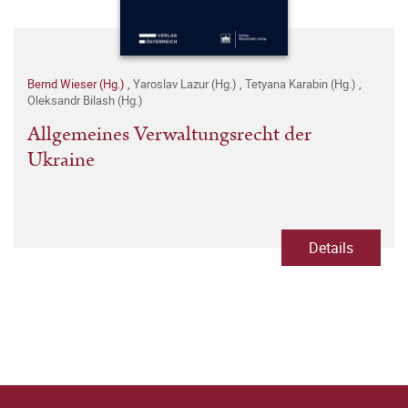
Bernd Wieser (Hg.)
,
Yaroslav Lazur (Hg.)
,
Tetyana Karabin (Hg.)
,
Oleksandr Bilash (Hg.)
Allgemeines Verwaltungsrecht der
Ukraine
Details