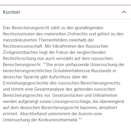
Kurztext
Das Bereicherungsrecht zählt zu den grundlegenden
Rechtsinstituten des materiellen Zivilrechts und gehört zu den
meistdiskutierten Themenfeldern innerhalb der
Rechtswissenschaft. Mit Inkrafttreten des Russischen
Zivilgesetzbuches liegt der Fokus der vergleichenden
Rechtsforschung nun auch verstärkt auf dem russischen
Bereicherungsrecht. °°Die erste umfassende Untersuchung der
bereicherungsrechtlichen Schuldverhältnisse Russlands in
deutscher Sprache gibt Aufschluss über die
Entstehungsgeschichte des russischen Bereicherungsrechts
und nimmt eine Gesamtanalyse des geltenden russischen
Bereicherungsrechts vor. Gesetzeslücken und Unklarheiten
werden aufgezeigt sowie Lösungsvorschläge, die überwiegend
auf dem deutschen Bereicherungsrecht basieren, detailliert
erörtert. Abschließend unternimmt die Autorin eine
Untersuchung der Konkurrenzthematik.°°