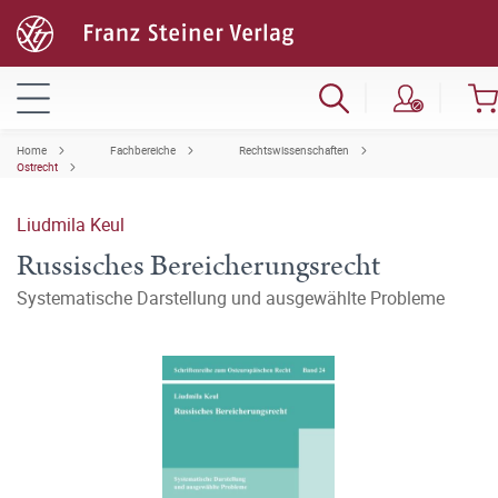
Home
Fachbereiche
Rechtswissenschaften
Ostrecht
Liudmila Keul
Russisches Bereicherungsrecht
Systematische Darstellung und ausgewählte Probleme