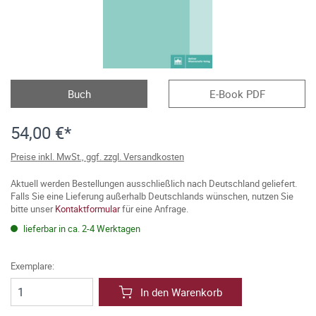
Buch
E-Book PDF
54,00 €*
Preise inkl. MwSt., ggf. zzgl. Versandkosten
Aktuell werden Bestellungen ausschließlich nach Deutschland geliefert.
Falls Sie eine Lieferung außerhalb Deutschlands wünschen, nutzen Sie
bitte unser
Kontaktformular
für eine Anfrage.
lieferbar in ca. 2-4 Werktagen
Exemplare:
In den Warenkorb