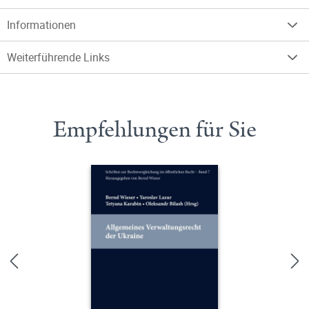
Informationen
Weiterführende Links
Empfehlungen für Sie