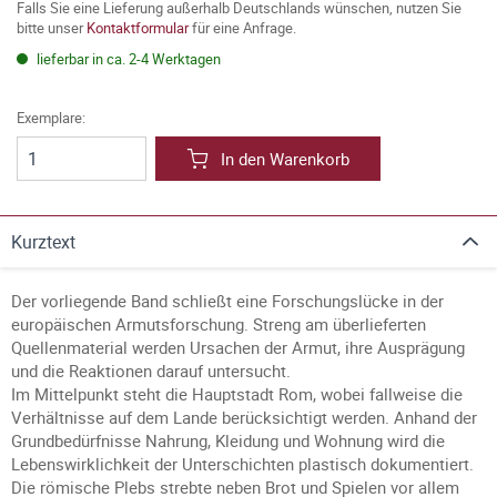
Falls Sie eine Lieferung außerhalb Deutschlands wünschen, nutzen Sie
bitte unser
Kontaktformular
für eine Anfrage.
lieferbar in ca. 2-4 Werktagen
Exemplare:
In den Warenkorb
Kurztext
Der vorliegende Band schließt eine Forschungslücke in der
europäischen Armutsforschung. Streng am überlieferten
Quellenmaterial werden Ursachen der Armut, ihre Ausprägung
und die Reaktionen darauf untersucht.
Im Mittelpunkt steht die Hauptstadt Rom, wobei fallweise die
Verhältnisse auf dem Lande berücksichtigt werden. Anhand der
Grundbedürfnisse Nahrung, Kleidung und Wohnung wird die
Lebenswirklichkeit der Unterschichten plastisch dokumentiert.
Die römische Plebs strebte neben Brot und Spielen vor allem