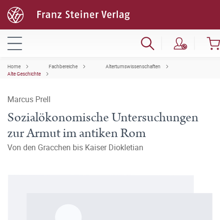
Home
Fachbereiche
Altertumswissenschaften
Alte Geschichte
Marcus Prell
Sozialökonomische Untersuchungen
zur Armut im antiken Rom
Von den Gracchen bis Kaiser Diokletian