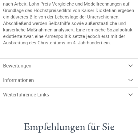
nach Arbeit. Lohn-Preis-Vergleiche und Modellrechnungen auf
Grundlage des Höchstpreisedikts von Kaiser Diokletian ergeben
ein düsteres Bild von der Lebenslage der Unterschichten.
Abschließend werden Selbsthilfe sowie außerstaatliche und
kaiserliche Maßnahmen analysiert. Eine römische Sozialpolitik
existierte zwar, eine Armenpolitik setzte jedoch erst mit der
Ausbreitung des Christentums im 4. Jahrhundert ein.
Bewertungen
Informationen
Weiterführende Links
Empfehlungen für Sie