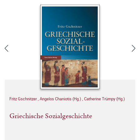
Fritz Gschnitzer
,
Angelos Chaniotis (Hg.)
,
Catherine Trümpy (Hg.)
Griechische Sozialgeschichte