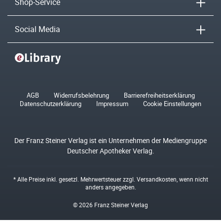
Shop-Service
Social Media
AGB
Widerrufsbelehrung
Barrierefreiheitserklärung
Datenschutzerklärung
Impressum
Cookie Einstellungen
Der Franz Steiner Verlag ist ein Unternehmen der Mediengruppe
Deutscher Apotheker Verlag.
* Alle Preise inkl. gesetzl. Mehrwertsteuer zzgl.
Versandkosten
, wenn nicht
anders angegeben.
© 2026 Franz Steiner Verlag