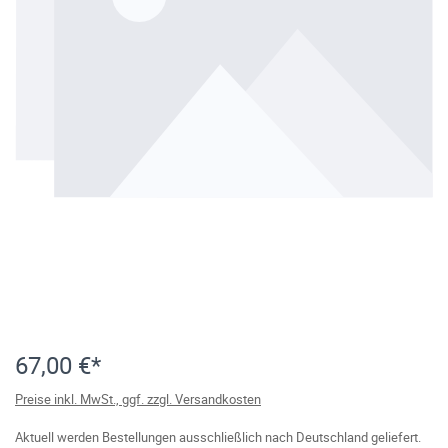
67,00 €*
Preise inkl. MwSt., ggf. zzgl. Versandkosten
Aktuell werden Bestellungen ausschließlich nach Deutschland geliefert.