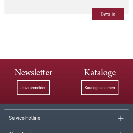
Details
Newsletter
Kataloge
Jetzt anmelden
Kataloge ansehen
Service-Hotline