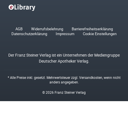
AGB
Widerrufsbelehrung
Barrierefreiheitserklärung
Datenschutzerklärung
Impressum
Cookie Einstellungen
Der Franz Steiner Verlag ist ein Unternehmen der Mediengruppe
Deutscher Apotheker Verlag.
* Alle Preise inkl. gesetzl. Mehrwertsteuer zzgl.
Versandkosten
, wenn nicht
anders angegeben.
© 2026 Franz Steiner Verlag