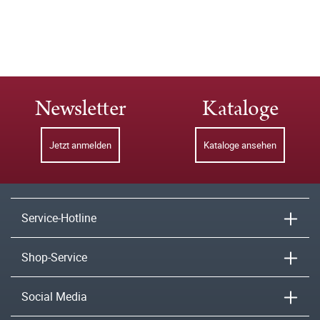
Newsletter
Kataloge
Jetzt anmelden
Kataloge ansehen
Service-Hotline
Shop-Service
Social Media