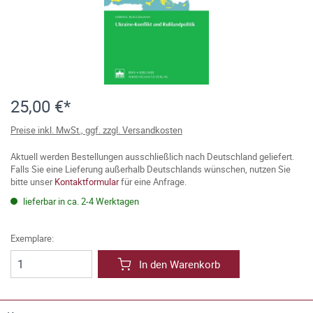
25,00 €*
Preise inkl. MwSt., ggf. zzgl. Versandkosten
Aktuell werden Bestellungen ausschließlich nach Deutschland geliefert.
Falls Sie eine Lieferung außerhalb Deutschlands wünschen, nutzen Sie
bitte unser
Kontaktformular
für eine Anfrage.
lieferbar in ca. 2-4 Werktagen
Exemplare:
In den Warenkorb