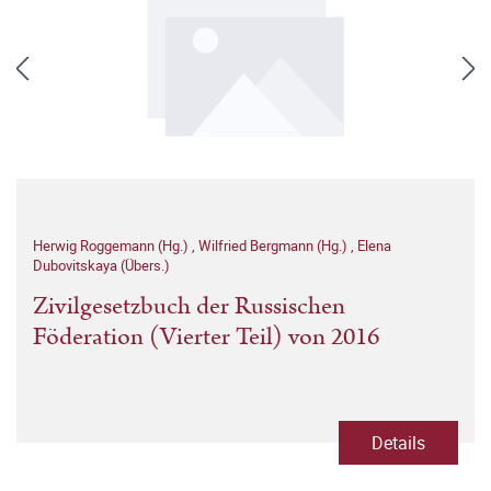
Herwig Roggemann (Hg.)
,
Wilfried Bergmann (Hg.)
,
Elena
Dubovitskaya (Übers.)
Zivilgesetzbuch der Russischen
Föderation (Vierter Teil) von 2016
Details