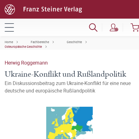
Home
Fachbereiche
Geschichte
Osteuropäische Geschichte
Herwig Roggemann
Ukraine-Konflikt und Rußlandpolitik
Ein Diskussionsbeitrag zum Ukraine-Konflikt für eine neue
deutsche und europäische Rußlandpolitik