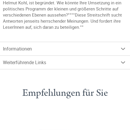
Helmut Kohl, ist begründet. Wie könnte Ihre Umsetzung in ein
politisches Programm der kleinen und größeren Schritte auf
verschiedenen Ebenen aussehen?°°°°Diese Streitschrift sucht
Antworten jenseits herrschender Meinungen. Und fordert ihre
LeserInnen auf, sich daran zu beteiligen.°°
Informationen
Weiterführende Links
Empfehlungen für Sie