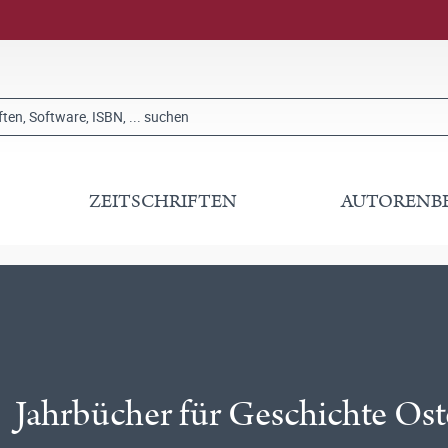
ZEITSCHRIFTEN
AUTORENB
Jahrbücher für Geschichte Os