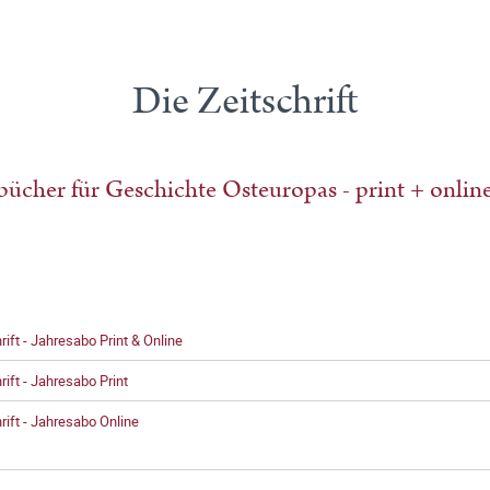
Die Zeitschrift
bücher für Geschichte Osteuropas - print + onlin
rift - Jahresabo Print & Online
rift - Jahresabo Print
rift - Jahresabo Online