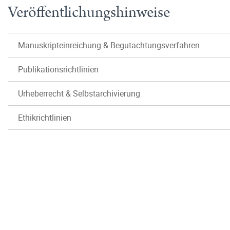
Veröffentlichungshinweise
Manuskripteinreichung & Begutachtungsverfahren
Publikationsrichtlinien
Urheberrecht & Selbstarchivierung
Ethikrichtlinien