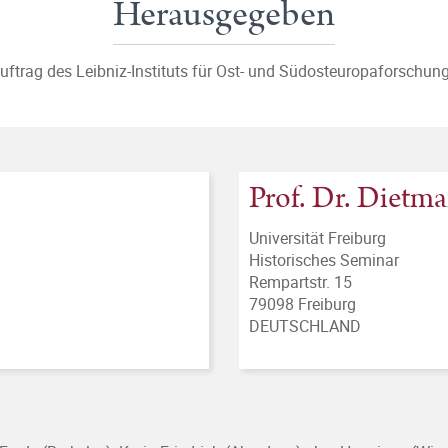
Herausgegeben
uftrag des Leibniz-Instituts für Ost- und Südosteuropaforschun
Prof. Dr. Dietma
Universität Freiburg
Historisches Seminar
Rempartstr. 15
79098 Freiburg
DEUTSCHLAND