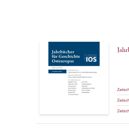
Jahr
Zeitsch
Zeitsch
Zeitsch