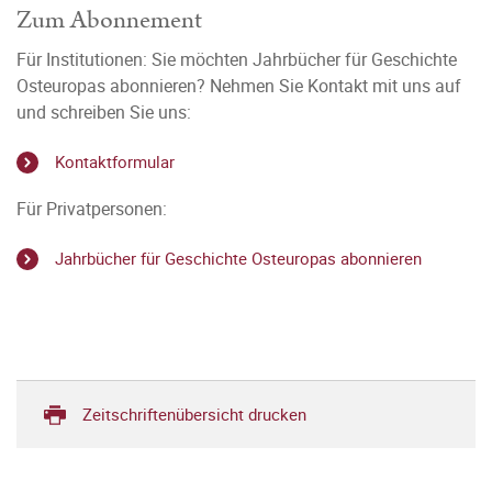
Zum Abonnement
Für Institutionen: Sie möchten Jahrbücher für Geschichte
Osteuropas abonnieren? Nehmen Sie Kontakt mit uns auf
und schreiben Sie uns:
Kontaktformular
Für Privatpersonen:
Jahrbücher für Geschichte Osteuropas abonnieren
Zeitschriftenübersicht drucken