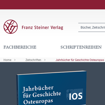
FACHBEREICHE
SCHRIFTENREIHEN
Home
Zeitschriften
Jahrbücher für Geschichte Osteuropas