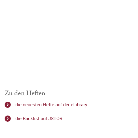
Zu den Heften
die neuesten Hefte auf der eLibrary
die Backlist auf JSTOR