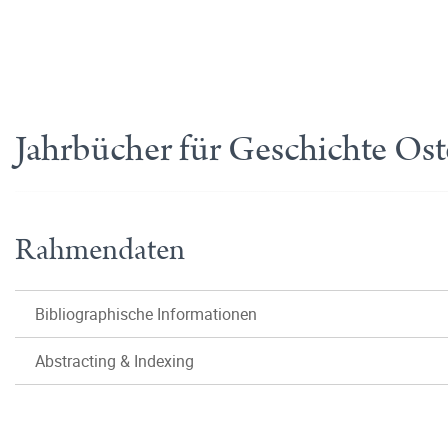
Jahrbücher für Geschichte Os
Rahmendaten
Bibliographische Informationen
Abstracting & Indexing