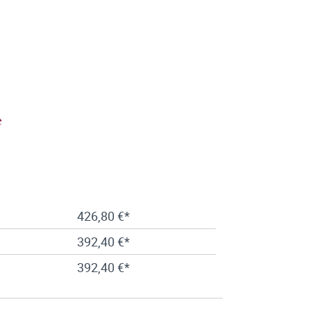
e
426,80 €*
392,40 €*
392,40 €*