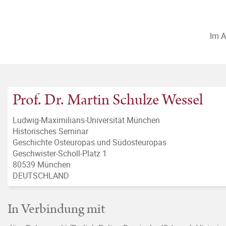
Im A
Prof. Dr. Martin Schulze Wessel
Ludwig-Maximilians-Universität München
Historisches Seminar
Geschichte Osteuropas und Südosteuropas
Geschwister-Scholl-Platz 1
80539 München
DEUTSCHLAND
In Verbindung mit