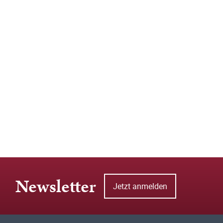
Newsletter
Jetzt anmelden