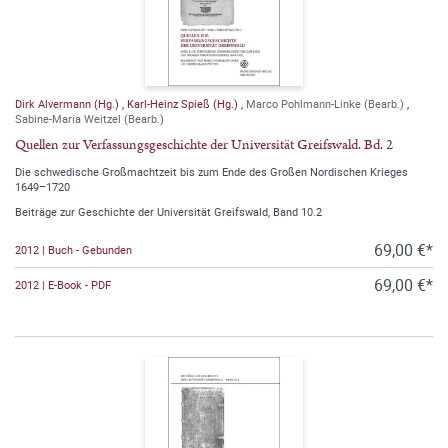
Dirk Alvermann (Hg.)
,
Karl-Heinz Spieß (Hg.)
,
Marco Pohlmann-Linke (Bearb.)
,
Sabine-Maria Weitzel (Bearb.)
Quellen zur Verfassungsgeschichte der Universität Greifswald. Bd. 2
Die schwedische Großmachtzeit bis zum Ende des Großen Nordischen Krieges
1649–1720
Beiträge zur Geschichte der Universität Greifswald, Band 10.2
69,00 €*
2012 | Buch - Gebunden
69,00 €*
2012 | E-Book - PDF