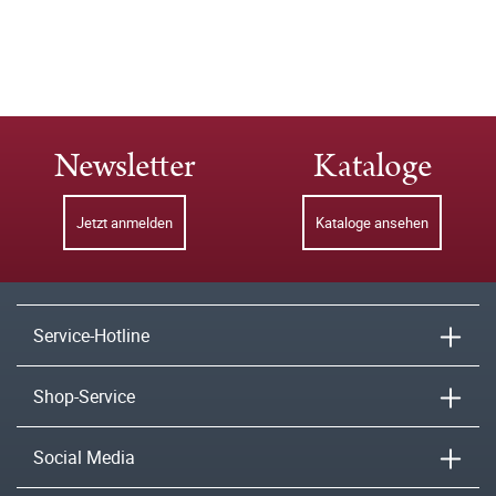
Newsletter
Kataloge
Jetzt anmelden
Kataloge ansehen
Service-Hotline
Shop-Service
Social Media