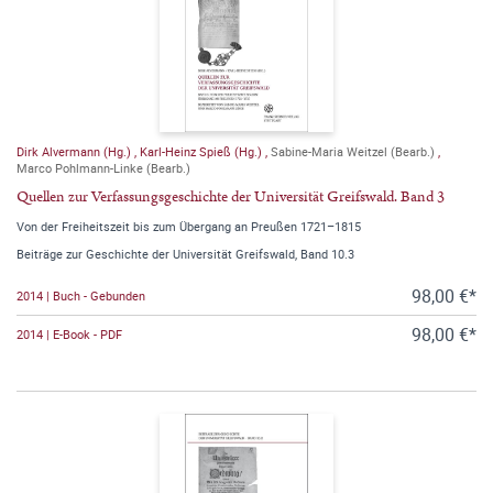
Dirk Alvermann (Hg.)
,
Karl-Heinz Spieß (Hg.)
,
Sabine-Maria Weitzel (Bearb.)
,
Marco Pohlmann-Linke (Bearb.)
Quellen zur Verfassungsgeschichte der Universität Greifswald. Band 3
Von der Freiheitszeit bis zum Übergang an Preußen 1721–1815
Beiträge zur Geschichte der Universität Greifswald, Band 10.3
98,00 €*
2014 | Buch - Gebunden
98,00 €*
2014 | E-Book - PDF