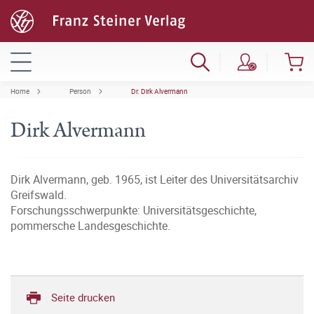
Home
Person
Dr. Dirk Alvermann
Dirk Alvermann
Dirk Alvermann, geb. 1965, ist Leiter des Universitätsarchiv
Greifswald.
Forschungsschwerpunkte: Universitätsgeschichte,
pommersche Landesgeschichte.
Seite drucken