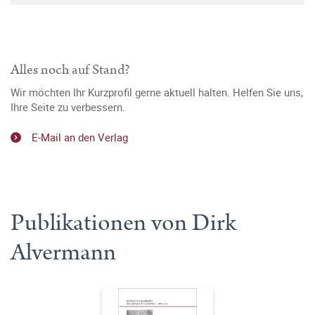
Alles noch auf Stand?
Wir möchten Ihr Kurzprofil gerne aktuell halten. Helfen Sie uns,
Ihre Seite zu verbessern.
E-Mail an den Verlag
Publikationen von Dirk
Alvermann