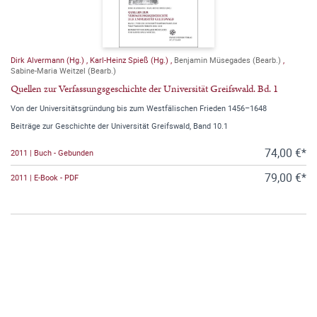
Dirk Alvermann (Hg.)
,
Karl-Heinz Spieß (Hg.)
,
Benjamin Müsegades (Bearb.)
,
Sabine-Maria Weitzel (Bearb.)
Quellen zur Verfassungsgeschichte der Universität Greifswald. Bd. 1
Von der Universitätsgründung bis zum Westfälischen Frieden 1456–1648
Beiträge zur Geschichte der Universität Greifswald, Band 10.1
74,00 €*
2011 | Buch - Gebunden
79,00 €*
2011 | E-Book - PDF