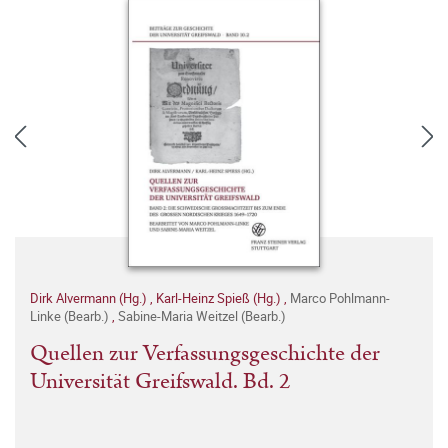
Dirk Alvermann (Hg.)
,
Karl-Heinz Spieß (Hg.)
,
Marco Pohlmann-
Linke (Bearb.)
,
Sabine-Maria Weitzel (Bearb.)
Quellen zur Verfassungsgeschichte der
Universität Greifswald. Bd. 2