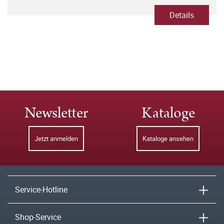
Details
Newsletter
Kataloge
Jetzt anmelden
Kataloge ansehen
Service-Hotline
Shop-Service