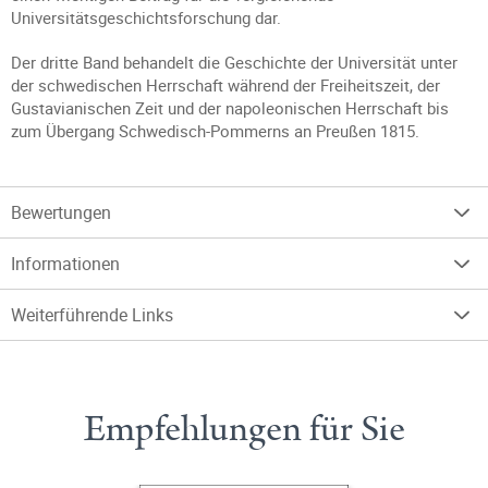
Universitätsgeschichtsforschung dar.
Der dritte Band behandelt die Geschichte der Universität unter
der schwedischen Herrschaft während der Freiheitszeit, der
Gustavianischen Zeit und der napoleonischen Herrschaft bis
zum Übergang Schwedisch-Pommerns an Preußen 1815.
Bewertungen
Informationen
Weiterführende Links
Empfehlungen für Sie