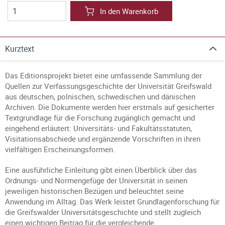
In den Warenkorb
Kurztext
Das Editionsprojekt bietet eine umfassende Sammlung der
Quellen zur Verfassungsgeschichte der Universität Greifswald
aus deutschen, polnischen, schwedischen und dänischen
Archiven. Die Dokumente werden hier erstmals auf gesicherter
Textgrundlage für die Forschung zugänglich gemacht und
eingehend erläutert: Universitäts- und Fakultätsstatuten,
Visitationsabschiede und ergänzende Vorschriften in ihren
vielfältigen Erscheinungsformen.
Eine ausführliche Einleitung gibt einen Überblick über das
Ordnungs- und Normengefüge der Universität in seinen
jeweiligen historischen Bezügen und beleuchtet seine
Anwendung im Alltag. Das Werk leistet Grundlagenforschung für
die Greifswalder Universitätsgeschichte und stellt zugleich
einen wichtigen Beitrag für die vergleichende