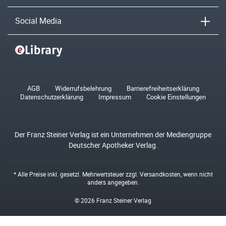
Social Media
AGB
Widerrufsbelehrung
Barrierefreiheitserklärung
Datenschutzerklärung
Impressum
Cookie Einstellungen
Der Franz Steiner Verlag ist ein Unternehmen der Mediengruppe
Deutscher Apotheker Verlag.
* Alle Preise inkl. gesetzl. Mehrwertsteuer zzgl.
Versandkosten
, wenn nicht
anders angegeben.
© 2026 Franz Steiner Verlag