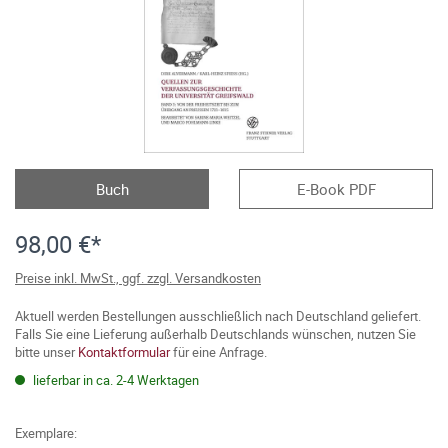
Buch
E-Book PDF
98,00 €*
Preise inkl. MwSt., ggf. zzgl. Versandkosten
Aktuell werden Bestellungen ausschließlich nach Deutschland geliefert.
Falls Sie eine Lieferung außerhalb Deutschlands wünschen, nutzen Sie
bitte unser
Kontaktformular
für eine Anfrage.
lieferbar in ca. 2-4 Werktagen
Exemplare: