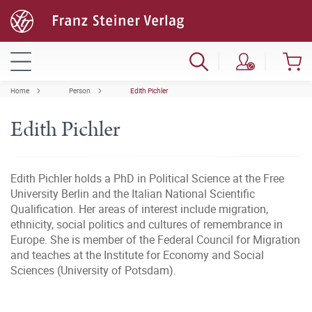
Home
Person
Edith Pichler
Edith Pichler
Edith Pichler holds a PhD in Political Science at the Free
University Berlin and the Italian National Scientific
Qualification. Her areas of interest include migration,
ethnicity, social politics and cultures of remembrance in
Europe. She is member of the Federal Council for Migration
and teaches at the Institute for Economy and Social
Sciences (University of Potsdam).