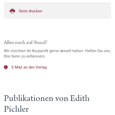
Seite drucken
Alles noch auf Stand?
Wir möchten Ihr Kurzprofil gerne aktuell halten. Helfen Sie uns,
Ihre Seite zu verbessern.
E-Mail an den Verlag
Publikationen von Edith
Pichler