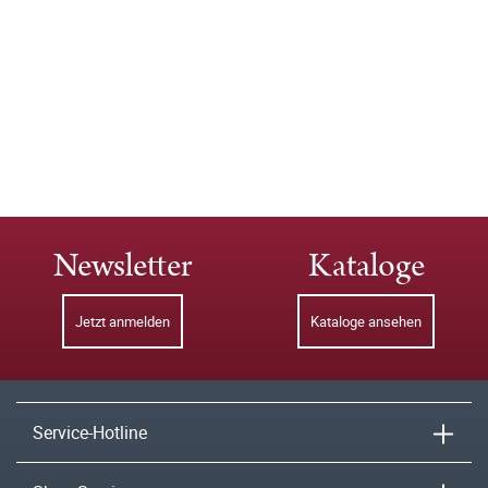
Newsletter
Kataloge
Jetzt anmelden
Kataloge ansehen
Service-Hotline