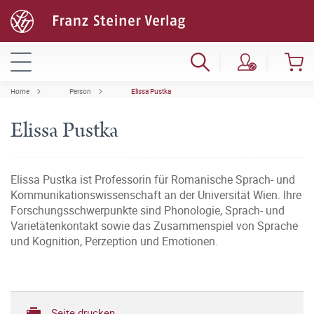
Home
Person
Elissa Pustka
Elissa Pustka
Elissa Pustka ist Professorin für Romanische Sprach- und
Kommunikationswissenschaft an der Universität Wien. Ihre
Forschungsschwerpunkte sind Phonologie, Sprach- und
Varietätenkontakt sowie das Zusammenspiel von Sprache
und Kognition, Perzeption und Emotionen.
Seite drucken