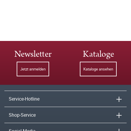
Newsletter
Kataloge
Jetzt anmelden
Kataloge ansehen
Service-Hotline
Shop-Service