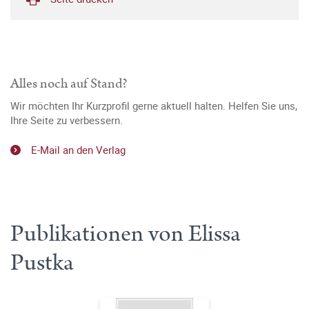
Alles noch auf Stand?
Wir möchten Ihr Kurzprofil gerne aktuell halten. Helfen Sie uns,
Ihre Seite zu verbessern.
E-Mail an den Verlag
Publikationen von Elissa
Pustka