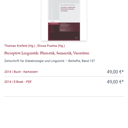
Thomas Krefeld (Hg.)
,
Elissa Pustka (Hg.)
Perzeptive Linguistik: Phonetik, Semantik, Varietäten
Zeitschrift für Dialektologie und Linguistik – Beihefte, Band 157
49,00 €*
2014 | Buch - Kartoniert
49,00 €*
2014 | E-Book - PDF