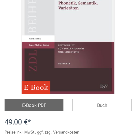
E-Book
E-Book PDF
Buch
49,00 €*
Preise inkl. MwSt., ggf. zzgl. Versandkosten