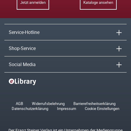
Jetzt anmelden
Kataloge ansehen
Service-Hotline
Shop-Service
Social Media
AGB
Widerrufsbelehrung
Barrierefreiheitserklärung
Datenschutzerklärung
Impressum
Cookie Einstellungen
Der Franz Steiner Verlag ist ein Unternehmen der Mediengruppe