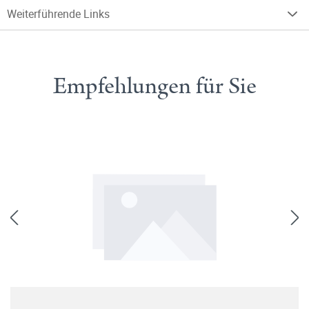
Weiterführende Links
Empfehlungen für Sie