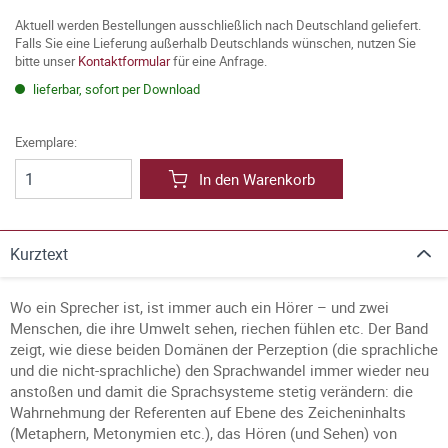
Aktuell werden Bestellungen ausschließlich nach Deutschland geliefert.
Falls Sie eine Lieferung außerhalb Deutschlands wünschen, nutzen Sie
bitte unser
Kontaktformular
für eine Anfrage.
lieferbar, sofort per Download
Exemplare:
In den Warenkorb
Kurztext
Wo ein Sprecher ist, ist immer auch ein Hörer – und zwei
Menschen, die ihre Umwelt sehen, riechen fühlen etc. Der Band
zeigt, wie diese beiden Domänen der Perzeption (die sprachliche
und die nicht-sprachliche) den Sprachwandel immer wieder neu
anstoßen und damit die Sprachsysteme stetig verändern: die
Wahrnehmung der Referenten auf Ebene des Zeicheninhalts
(Metaphern, Metonymien etc.), das Hören (und Sehen) von