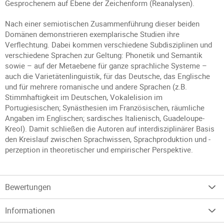
Gesprochenem auf Ebene der Zeichenform (Reanalysen).
Nach einer semiotischen Zusammenführung dieser beiden
Domänen demonstrieren exemplarische Studien ihre
Verflechtung. Dabei kommen verschiedene Subdisziplinen und
verschiedene Sprachen zur Geltung: Phonetik und Semantik
sowie – auf der Metaebene für ganze sprachliche Systeme –
auch die Varietätenlinguistik, für das Deutsche, das Englische
und für mehrere romanische und andere Sprachen (z.B.
Stimmhaftigkeit im Deutschen, Vokalelision im
Portugiesischen; Synästhesien im Französischen, räumliche
Angaben im Englischen; sardisches Italienisch, Guadeloupe-
Kreol). Damit schließen die Autoren auf interdisziplinärer Basis
den Kreislauf zwischen Sprachwissen, Sprachproduktion und -
perzeption in theoretischer und empirischer Perspektive.
Bewertungen
Informationen