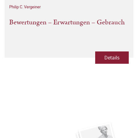
Philip C. Vergeiner
Bewertungen – Erwartungen – Gebrauch
Details