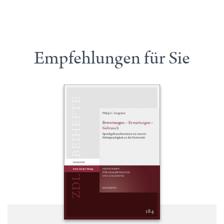
Empfehlungen für Sie