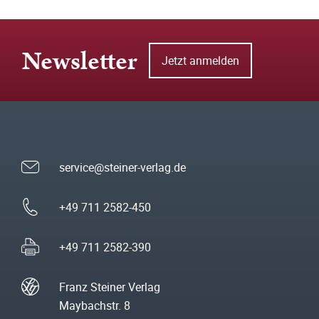
Newsletter
Jetzt anmelden
service@steiner-verlag.de
+49 711 2582-450
+49 711 2582-390
Franz Steiner Verlag
Maybachstr. 8