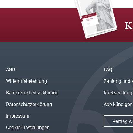
K
AGB
FAQ
Widerrufsbelehrung
Zahlung und 
Barrierefreiheitserklärung
Rücksendung
Datenschutzerklärung
Abo kündigen
Impressum
Vertrag w
Cookie Einstellungen