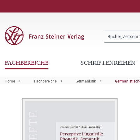
FACHBEREICHE
SCHRIFTENREIHEN
Home
Fachbereiche
Germanistik
Germanistische