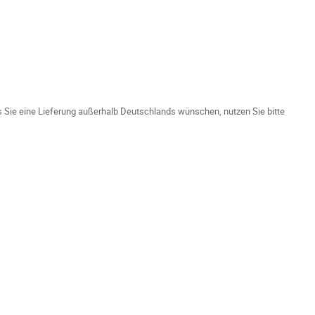
ls Sie eine Lieferung außerhalb Deutschlands wünschen, nutzen Sie bitte