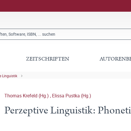
ZEITSCHRIFTEN
AUTORENB
 Linguistik
Thomas Krefeld (Hg.)
,
Elissa Pustka (Hg.)
Perzeptive Linguistik: Phoneti