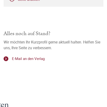
Alles noch auf Stand?
Wir möchten Ihr Kurzprofil gerne aktuell halten. Helfen Sie
uns, Ihre Seite zu verbessern.
E-Mail an den Verlag
ten