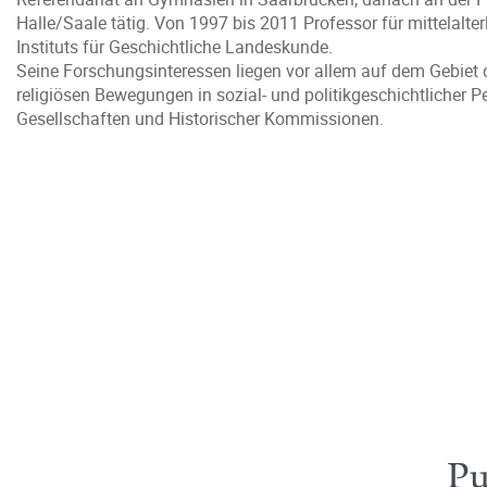
Halle/Saale tätig. Von 1997 bis 2011 Professor für mittelalte
Instituts für Geschichtliche Landeskunde.
Seine Forschungsinteressen liegen vor allem auf dem Gebiet de
religiösen Bewegungen in sozial- und politikgeschichtlicher P
Gesellschaften und Historischer Kommissionen.
Pu