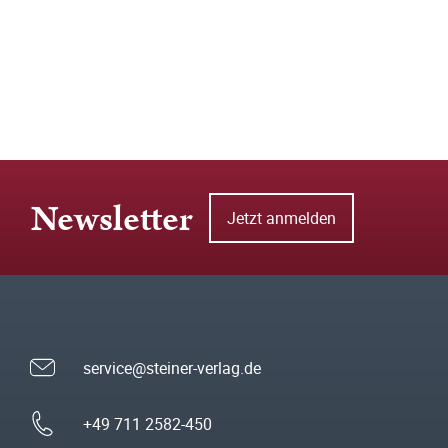
Newsletter
Jetzt anmelden
service@steiner-verlag.de
+49 711 2582-450