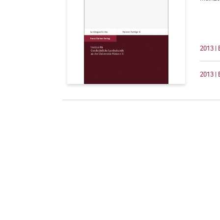
2013 | 
2013 | 