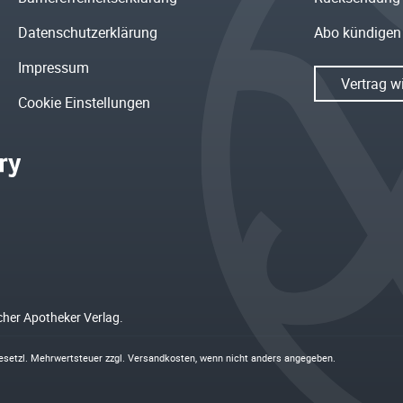
Datenschutzerklärung
Abo kündigen
Impressum
Vertrag w
Cookie Einstellungen
cher Apotheker Verlag.
 gesetzl. Mehrwertsteuer zzgl.
Versandkosten
, wenn nicht anders angegeben.