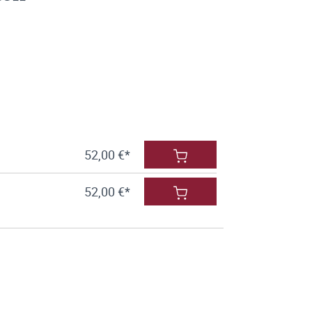
52,00 €*
52,00 €*