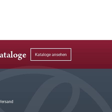
ataloge
Kataloge ansehen
Versand