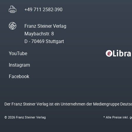
+49 711 2582-390
Franz Steiner Verlag
Maybachstr. 8
D - 70469 Stuttgart
YouTube
Instagram
Facebook
Der Franz Steiner Verlag ist ein Unternehmen der Mediengruppe Deuts
© 2026 Franz Steiner Verlag
* Alle Preise inkl.