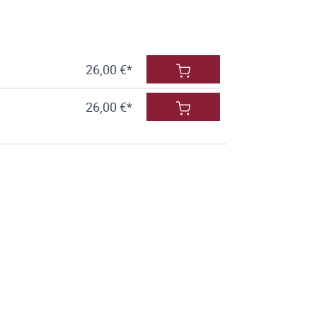
26,00 €*
26,00 €*