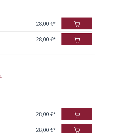
28,00 €*
28,00 €*
h
28,00 €*
28,00 €*