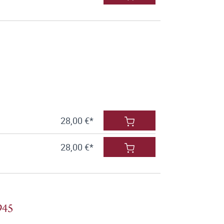
28,00 €*
28,00 €*
945