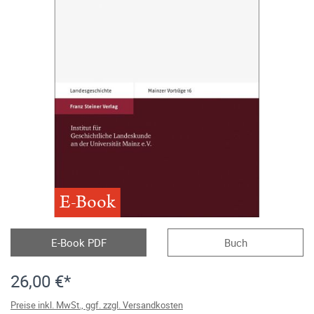
E-Book
E-Book PDF
Buch
26,00 €*
Preise inkl. MwSt., ggf. zzgl. Versandkosten