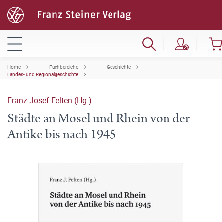
Home
Fachbereiche
Geschichte
Landes- und Regionalgeschichte
Franz Josef Felten (Hg.)
Städte an Mosel und Rhein von der
Antike bis nach 1945