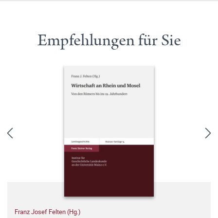
Empfehlungen für Sie
Franz Josef Felten (Hg.)