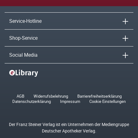
Service-Hotline
Shop-Service
Social Media
AGB
Widerrufsbelehrung
Barrierefreiheitserklärung
Datenschutzerklärung
Impressum
Cookie Einstellungen
Der Franz Steiner Verlag ist ein Unternehmen der Mediengruppe
Deutscher Apotheker Verlag.