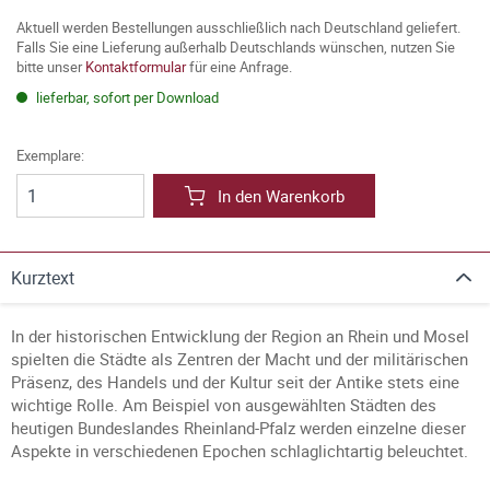
Aktuell werden Bestellungen ausschließlich nach Deutschland geliefert.
Falls Sie eine Lieferung außerhalb Deutschlands wünschen, nutzen Sie
bitte unser
Kontaktformular
für eine Anfrage.
lieferbar, sofort per Download
Exemplare:
In den Warenkorb
Kurztext
In der historischen Entwicklung der Region an Rhein und Mosel
spielten die Städte als Zentren der Macht und der militärischen
Präsenz, des Handels und der Kultur seit der Antike stets eine
wichtige Rolle. Am Beispiel von ausgewählten Städten des
heutigen Bundeslandes Rheinland-Pfalz werden einzelne dieser
Aspekte in verschiedenen Epochen schlaglichtartig beleuchtet.