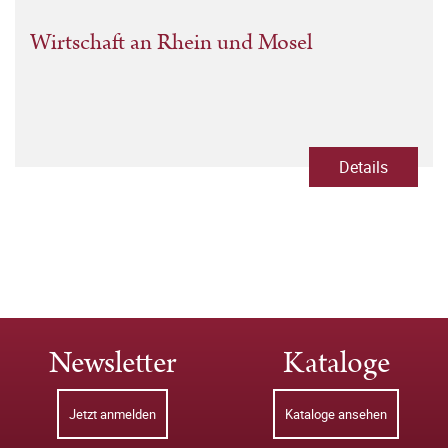
Wirtschaft an Rhein und Mosel
Details
Newsletter
Kataloge
Jetzt anmelden
Kataloge ansehen