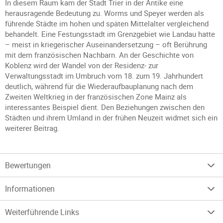
In diesem Raum kam der Stadt Trier in der Antike eine
herausragende Bedeutung zu. Worms und Speyer werden als
führende Städte im hohen und späten Mittelalter vergleichend
behandelt. Eine Festungsstadt im Grenzgebiet wie Landau hatte
– meist in kriegerischer Auseinandersetzung – oft Berührung
mit dem französischen Nachbarn. An der Geschichte von
Koblenz wird der Wandel von der Residenz- zur
Verwaltungsstadt im Umbruch vom 18. zum 19. Jahrhundert
deutlich, während für die Wiederaufbauplanung nach dem
Zweiten Weltkrieg in der französischen Zone Mainz als
interessantes Beispiel dient. Den Beziehungen zwischen den
Städten und ihrem Umland in der frühen Neuzeit widmet sich ein
weiterer Beitrag.
Bewertungen
Informationen
Weiterführende Links