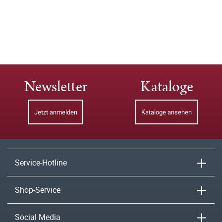
Newsletter
Kataloge
Jetzt anmelden
Kataloge ansehen
Service-Hotline
Shop-Service
Social Media