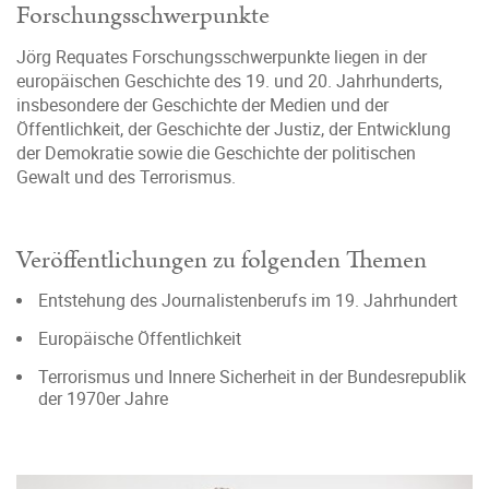
Forschungsschwerpunkte
Jörg Requates Forschungsschwerpunkte liegen in der
europäischen Geschichte des 19. und 20. Jahrhunderts,
insbesondere der Geschichte der Medien und der
Öffentlichkeit, der Geschichte der Justiz, der Entwicklung
der Demokratie sowie die Geschichte der politischen
Gewalt und des Terrorismus.
Veröffentlichungen zu folgenden Themen
Entstehung des Journalistenberufs im 19. Jahrhundert
Europäische Öffentlichkeit
Terrorismus und Innere Sicherheit in der Bundesrepublik
der 1970er Jahre