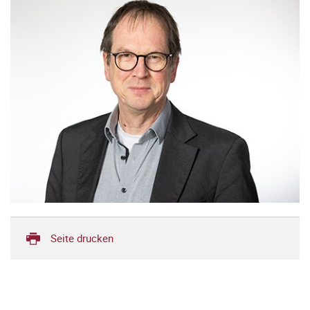
Seite drucken