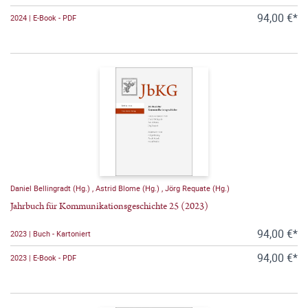
94,00 €*
2024 | E-Book - PDF
Daniel Bellingradt (Hg.)
,
Astrid Blome (Hg.)
,
Jörg Requate (Hg.)
Jahrbuch für Kommunikationsgeschichte 25 (2023)
94,00 €*
2023 | Buch - Kartoniert
94,00 €*
2023 | E-Book - PDF