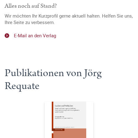
Alles noch auf Stand?
Wir möchten Ihr Kurzprofil gerne aktuell halten. Helfen Sie uns,
Ihre Seite zu verbessern.
E-Mail an den Verlag
Publikationen von Jörg
Requate