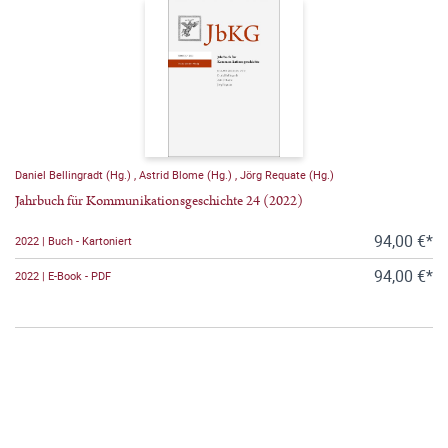
Daniel Bellingradt (Hg.)
,
Astrid Blome (Hg.)
,
Jörg Requate (Hg.)
Jahrbuch für Kommunikationsgeschichte 24 (2022)
94,00 €*
2022 | Buch - Kartoniert
94,00 €*
2022 | E-Book - PDF