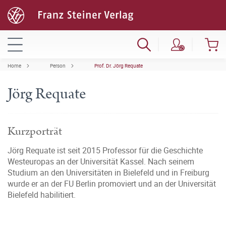
Home
Person
Prof. Dr. Jörg Requate
Jörg Requate
Kurzporträt
Jörg Requate ist seit 2015 Professor für die Geschichte
Westeuropas an der Universität Kassel. Nach seinem
Studium an den Universitäten in Bielefeld und in Freiburg
wurde er an der FU Berlin promoviert und an der Universität
Bielefeld habilitiert.