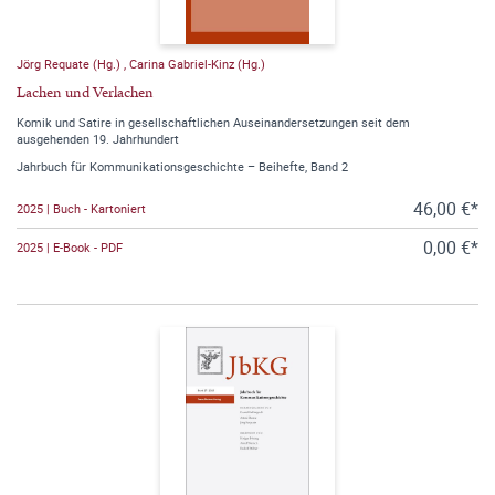
Jörg Requate (Hg.)
,
Carina Gabriel-Kinz (Hg.)
Lachen und Verlachen
Komik und Satire in gesellschaftlichen Auseinandersetzungen seit dem
ausgehenden 19. Jahrhundert
Jahrbuch für Kommunikationsgeschichte – Beihefte, Band 2
46,00 €*
2025 | Buch - Kartoniert
0,00 €*
2025 | E-Book - PDF