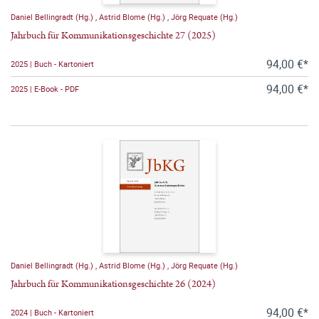
Daniel Bellingradt (Hg.)
,
Astrid Blome (Hg.)
,
Jörg Requate (Hg.)
Jahrbuch für Kommunikationsgeschichte 27 (2025)
94,00 €*
2025 | Buch - Kartoniert
94,00 €*
2025 | E-Book - PDF
Daniel Bellingradt (Hg.)
,
Astrid Blome (Hg.)
,
Jörg Requate (Hg.)
Jahrbuch für Kommunikationsgeschichte 26 (2024)
94,00 €*
2024 | Buch - Kartoniert