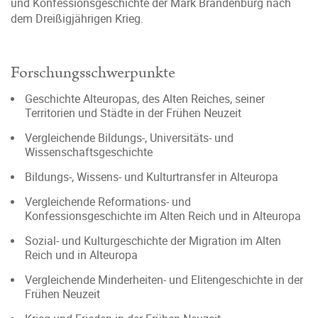
und Konfessionsgeschichte der Mark Brandenburg nach
dem Dreißigjährigen Krieg.
Forschungsschwerpunkte
Geschichte Alteuropas, des Alten Reiches, seiner
Territorien und Städte in der Frühen Neuzeit
Vergleichende Bildungs-, Universitäts- und
Wissenschaftsgeschichte
Bildungs-, Wissens- und Kulturtransfer in Alteuropa
Vergleichende Reformations- und
Konfessionsgeschichte im Alten Reich und in Alteuropa
Sozial- und Kulturgeschichte der Migration im Alten
Reich und in Alteuropa
Vergleichende Minderheiten- und Elitengeschichte in der
Frühen Neuzeit