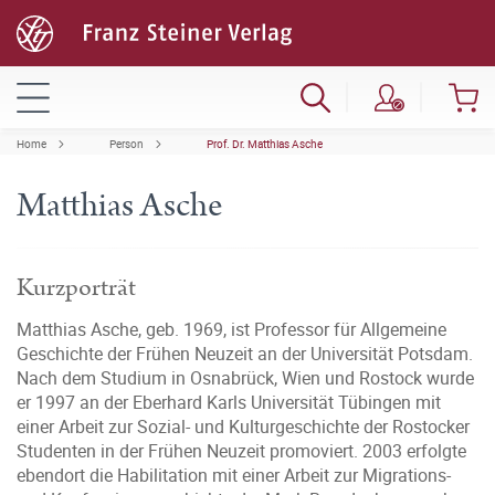
Home
Person
Prof. Dr. Matthias Asche
Matthias Asche
Kurzporträt
Matthias Asche, geb. 1969, ist Professor für Allgemeine
Geschichte der Frühen Neuzeit an der Universität Potsdam.
Nach dem Studium in Osnabrück, Wien und Rostock wurde
er 1997 an der Eberhard Karls Universität Tübingen mit
einer Arbeit zur Sozial- und Kulturgeschichte der Rostocker
Studenten in der Frühen Neuzeit promoviert. 2003 erfolgte
ebendort die Habilitation mit einer Arbeit zur Migrations-