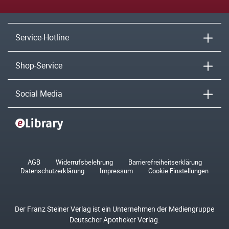
Service-Hotline
Shop-Service
Social Media
AGB
Widerrufsbelehrung
Barrierefreiheitserklärung
Datenschutzerklärung
Impressum
Cookie Einstellungen
Der Franz Steiner Verlag ist ein Unternehmen der Mediengruppe
Deutscher Apotheker Verlag.