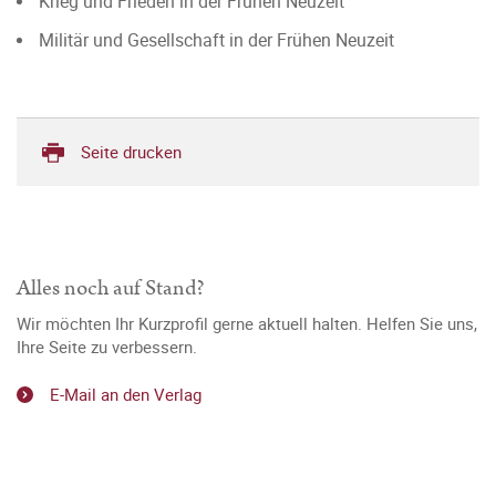
Krieg und Frieden in der Frühen Neuzeit
Militär und Gesellschaft in der Frühen Neuzeit
Seite drucken
Alles noch auf Stand?
Wir möchten Ihr Kurzprofil gerne aktuell halten. Helfen Sie uns,
Ihre Seite zu verbessern.
E-Mail an den Verlag