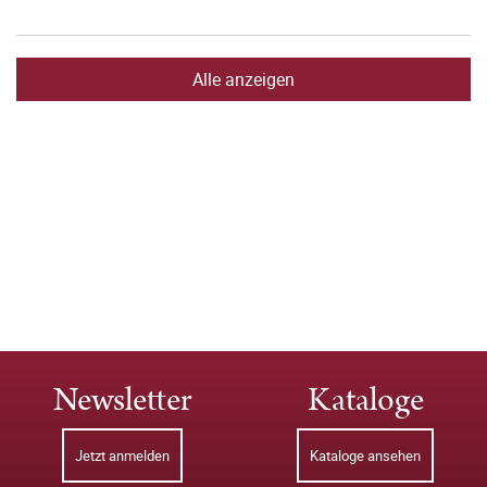
Alle anzeigen
Newsletter
Kataloge
Jetzt anmelden
Kataloge ansehen