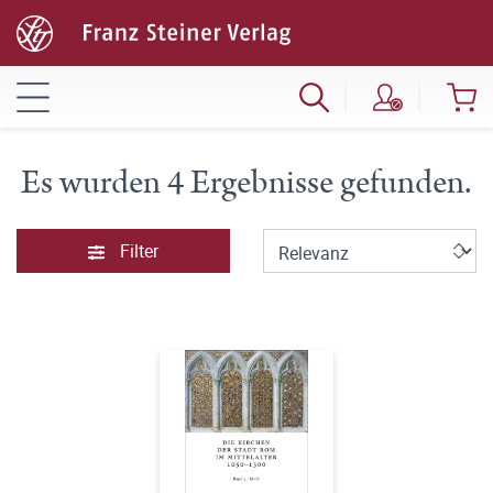
Es wurden 4 Ergebnisse gefunden.
Filter