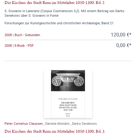
Die Kirchen der Stadt Rom im Mittelalter 1050-1300. Bd. 2
S. Giovanni in Laterano (Corpus Cosmatorum II,2). Mit einem Beitrag von Darko
Senekovic über S. Giovanni in Fonte
Forschungen zur Kunstgeschichte und christlichen Archäologie, Band 21
120,00 €*
2008 | Buch - Gebunden
0,00 €*
2008 | E-Book - PDF
Peter Cornelius Claussen
,
Daniela Mondini
,
Darko Senekovic
Die Kirchen der Stadt Rom im Mittelalter 1050-1300. Bd. 3