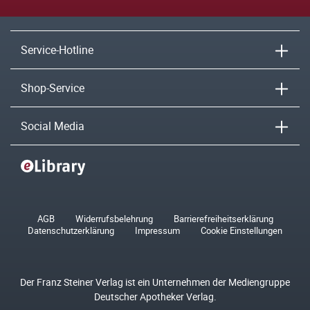
Service-Hotline
Shop-Service
Social Media
AGB
Widerrufsbelehrung
Barrierefreiheitserklärung
Datenschutzerklärung
Impressum
Cookie Einstellungen
Der Franz Steiner Verlag ist ein Unternehmen der Mediengruppe
Deutscher Apotheker Verlag.