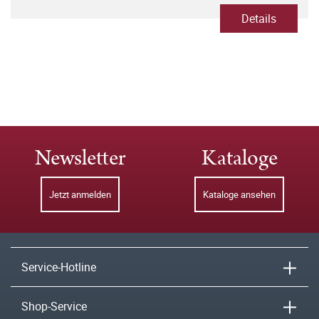
Details
Newsletter
Kataloge
Jetzt anmelden
Kataloge ansehen
Service-Hotline
Shop-Service