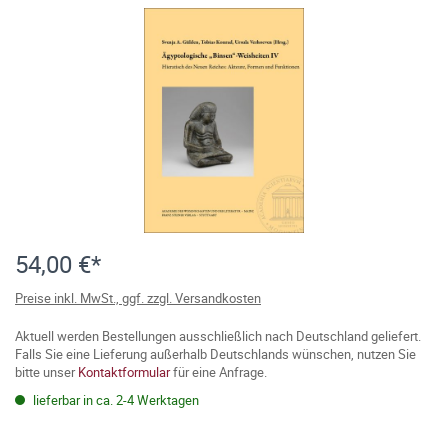
54,00 €*
Preise inkl. MwSt., ggf. zzgl. Versandkosten
Aktuell werden Bestellungen ausschließlich nach Deutschland geliefert.
Falls Sie eine Lieferung außerhalb Deutschlands wünschen, nutzen Sie
bitte unser
Kontaktformular
für eine Anfrage.
lieferbar in ca. 2-4 Werktagen