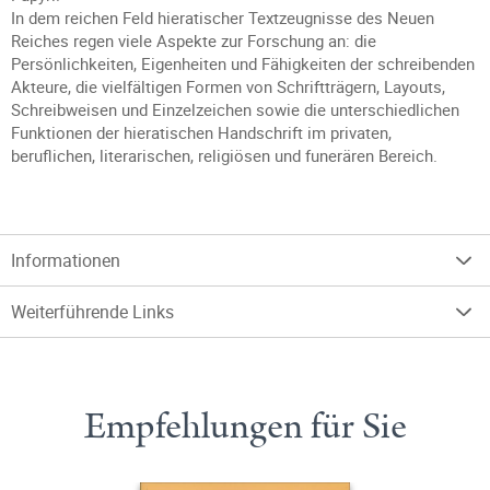
In dem reichen Feld hieratischer Textzeugnisse des Neuen
Reiches regen viele Aspekte zur Forschung an: die
Persönlichkeiten, Eigenheiten und Fähigkeiten der schreibenden
Akteure, die vielfältigen Formen von Schriftträgern, Layouts,
Schreibweisen und Einzelzeichen sowie die unterschiedlichen
Funktionen der hieratischen Handschrift im privaten,
beruflichen, literarischen, religiösen und funerären Bereich.
Informationen
Weiterführende Links
Empfehlungen für Sie