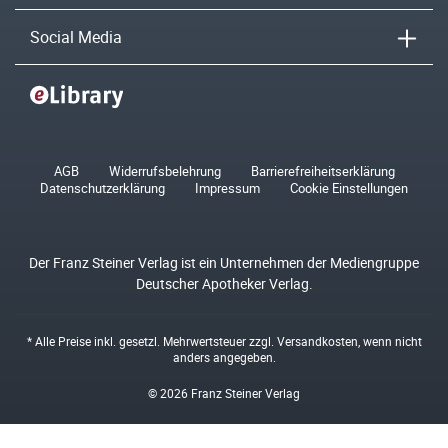
Social Media
AGB
Widerrufsbelehrung
Barrierefreiheitserklärung
Datenschutzerklärung
Impressum
Cookie Einstellungen
Der Franz Steiner Verlag ist ein Unternehmen der Mediengruppe
Deutscher Apotheker Verlag.
* Alle Preise inkl. gesetzl. Mehrwertsteuer zzgl.
Versandkosten
, wenn nicht
anders angegeben.
© 2026 Franz Steiner Verlag