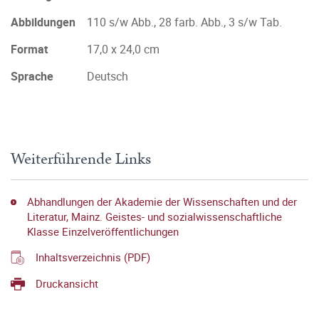
Abbildungen
110 s/w Abb., 28 farb. Abb., 3 s/w Tab.
Format
17,0 x 24,0 cm
Sprache
Deutsch
Weiterführende Links
Abhandlungen der Akademie der Wissenschaften und der
Literatur, Mainz. Geistes- und sozialwissenschaftliche
Klasse Einzelveröffentlichungen
Inhaltsverzeichnis (PDF)
Druckansicht