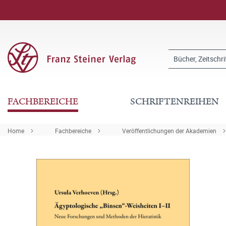
FACHBEREICHE
SCHRIFTENREIHEN
Home
Fachbereiche
Veröffentlichungen der Akademien