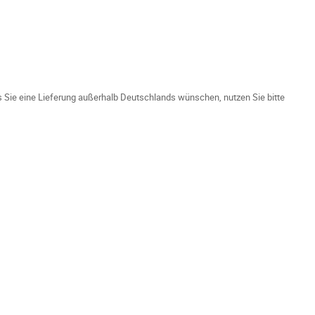
ls Sie eine Lieferung außerhalb Deutschlands wünschen, nutzen Sie bitte