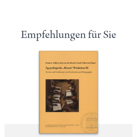
Empfehlungen für Sie