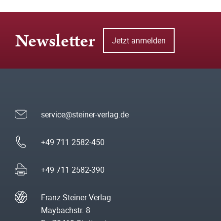
Newsletter
Jetzt anmelden
service@steiner-verlag.de
+49 711 2582-450
+49 711 2582-390
Franz Steiner Verlag
Maybachstr. 8