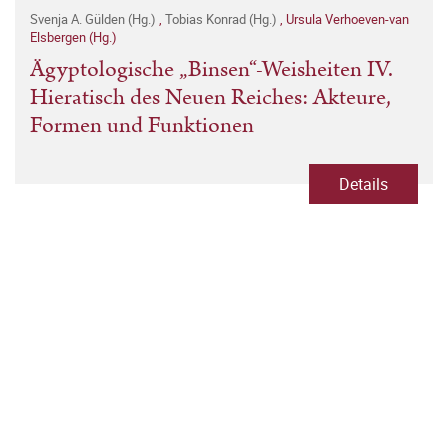
Svenja A. Gülden (Hg.)
,
Tobias Konrad (Hg.)
,
Ursula Verhoeven-van
Elsbergen (Hg.)
Ägyptologische „Binsen“-Weisheiten IV.
Hieratisch des Neuen Reiches: Akteure,
Formen und Funktionen
Details