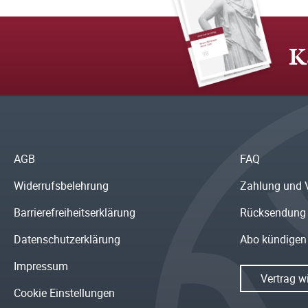
K
AGB
FAQ
Widerrufsbelehrung
Zahlung und 
Barrierefreiheitserklärung
Rücksendung
Datenschutzerklärung
Abo kündigen
Impressum
Vertrag w
Cookie Einstellungen