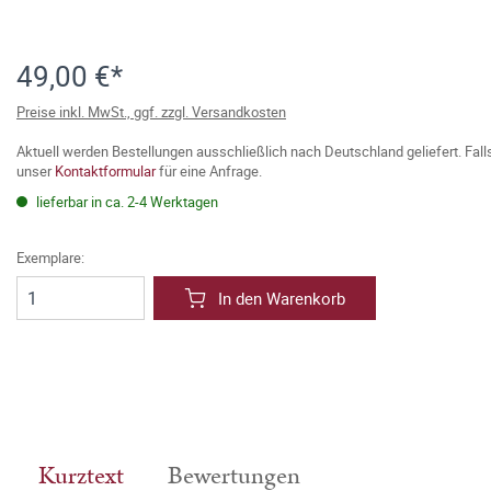
49,00 €*
Preise inkl. MwSt., ggf. zzgl. Versandkosten
Aktuell werden Bestellungen ausschließlich nach Deutschland geliefert. Fal
unser
Kontaktformular
für eine Anfrage.
lieferbar in ca. 2-4 Werktagen
Exemplare:
In den Warenkorb
Kurztext
Bewertungen