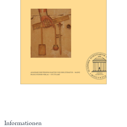
Informationen