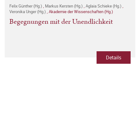
Felix Günther (Hg.)
,
Markus Kersten (Hg.)
,
Aglaia Schieke (Hg.)
,
Veronika Unger (Hg.)
,
Akademie der Wissenschaften (Hg.)
Begegnungen mit der Unendlichkeit
Details