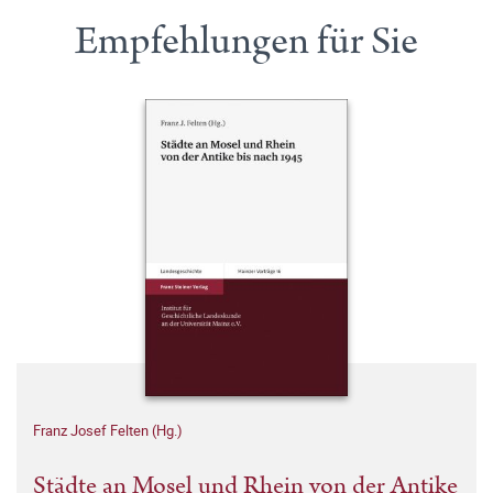
Empfehlungen für Sie
Franz Josef Felten (Hg.)
Städte an Mosel und Rhein von der Antike