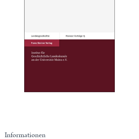
Informationen