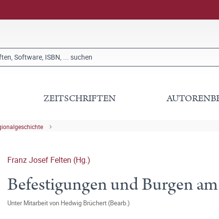
ZEITSCHRIFTEN
AUTORENB
gionalgeschichte
Franz Josef Felten (Hg.)
Befestigungen und Burgen am
Unter Mitarbeit von
Hedwig Brüchert (Bearb.)