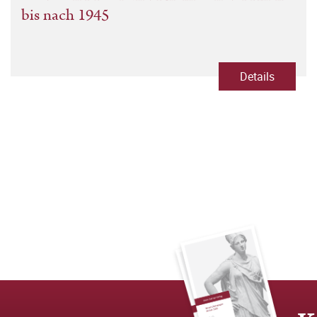
bis nach 1945
Details