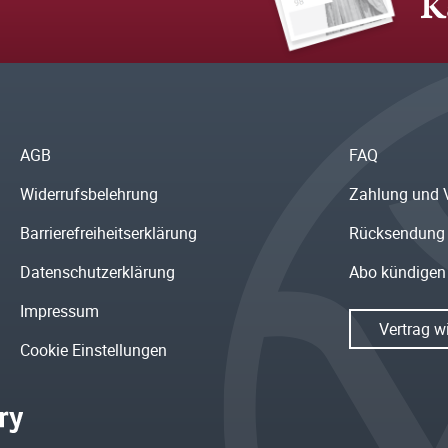
K
AGB
FAQ
Widerrufsbelehrung
Zahlung und 
Barrierefreiheitserklärung
Rücksendung
Datenschutzerklärung
Abo kündigen
Impressum
Vertrag w
Cookie Einstellungen