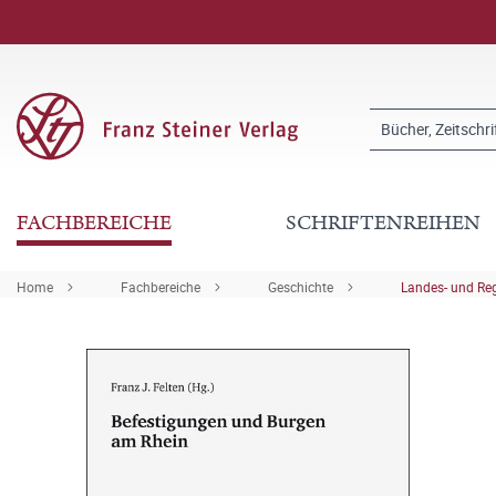
FACHBEREICHE
SCHRIFTENREIHEN
Home
Fachbereiche
Geschichte
Landes- und Re