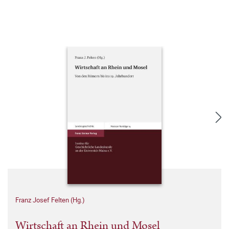
Franz Josef Felten (Hg.)
Wirtschaft an Rhein und Mosel