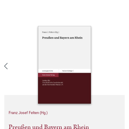
Franz Josef Felten (Hg.)
Preußen und Bayern am Rhein