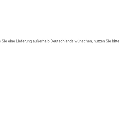
ls Sie eine Lieferung außerhalb Deutschlands wünschen, nutzen Sie bitte