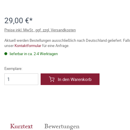
29,00 €*
Preise inkl. MwSt., ggf. zzgl. Versandkosten
Aktuell werden Bestellungen ausschließlich nach Deutschland geliefert. Fal
unser
Kontaktformular
für eine Anfrage.
lieferbar in ca. 2-4 Werktagen
Exemplare:
In den Warenkorb
Kurztext
Bewertungen