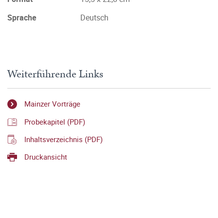
Sprache
Deutsch
Weiterführende Links
Mainzer Vorträge
Probekapitel (PDF)
Inhaltsverzeichnis (PDF)
Druckansicht