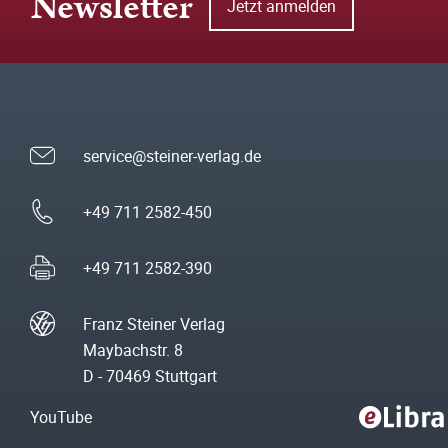
Newsletter
Jetzt anmelden
service@steiner-verlag.de
+49 711 2582-450
+49 711 2582-390
Franz Steiner Verlag
Maybachstr. 8
D - 70469 Stuttgart
YouTube