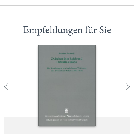
Empfehlungen für Sie