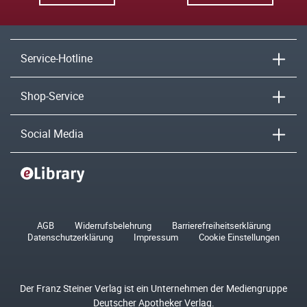
Service-Hotline
Shop-Service
Social Media
AGB
Widerrufsbelehrung
Barrierefreiheitserklärung
Datenschutzerklärung
Impressum
Cookie Einstellungen
Der Franz Steiner Verlag ist ein Unternehmen der Mediengruppe
Deutscher Apotheker Verlag.