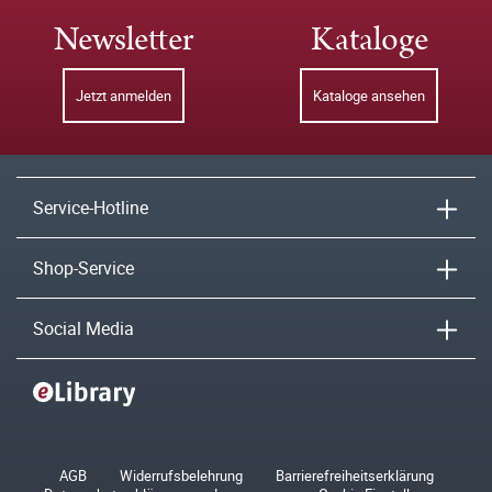
Newsletter
Kataloge
Jetzt anmelden
Kataloge ansehen
Service-Hotline
Shop-Service
Social Media
AGB
Widerrufsbelehrung
Barrierefreiheitserklärung