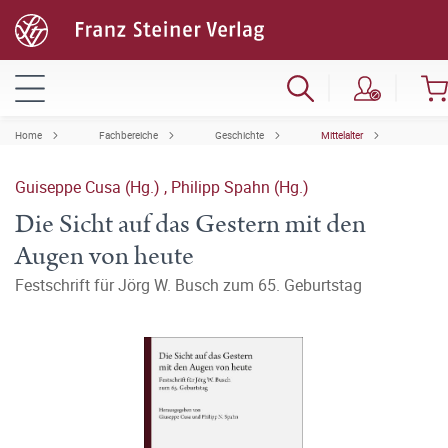
Home
Fachbereiche
Geschichte
Mittelalter
Guiseppe Cusa (Hg.)
,
Philipp Spahn (Hg.)
Die Sicht auf das Gestern mit den
Augen von heute
Festschrift für Jörg W. Busch zum 65. Geburtstag