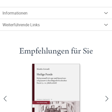
Informationen
Weiterführende Links
Empfehlungen für Sie