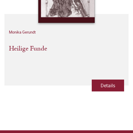
Monika Gerundt
Heilige Funde
Details