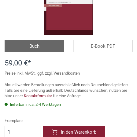
Buch
E-Book PDF
59,00 €*
Preise inkl. MwSt., ggf. zzgl. Versandkosten
Aktuell werden Bestellungen ausschließlich nach Deutschland geliefert.
Falls Sie eine Lieferung außerhalb Deutschlands wünschen, nutzen Sie
bitte unser
Kontaktformular
für eine Anfrage.
lieferbar in ca. 2-4 Werktagen
Exemplare:
In den Warenkorb