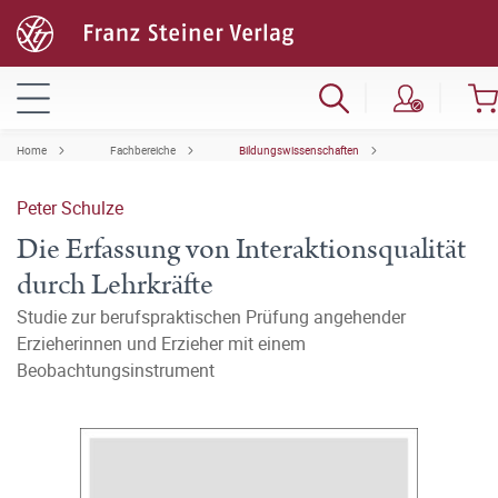
Home
Fachbereiche
Bildungswissenschaften
Peter Schulze
Die Erfassung von Interaktionsqualität
durch Lehrkräfte
Studie zur berufspraktischen Prüfung angehender
Erzieherinnen und Erzieher mit einem
Beobachtungsinstrument