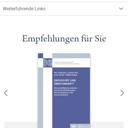
Weiterführende Links
Empfehlungen für Sie