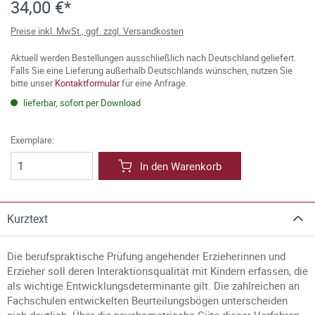
34,00 €*
Preise inkl. MwSt., ggf. zzgl. Versandkosten
Aktuell werden Bestellungen ausschließlich nach Deutschland geliefert.
Falls Sie eine Lieferung außerhalb Deutschlands wünschen, nutzen Sie
bitte unser
Kontaktformular
für eine Anfrage.
lieferbar, sofort per Download
Exemplare:
In den Warenkorb
Kurztext
Die berufspraktische Prüfung angehender Erzieherinnen und
Erzieher soll deren Interaktionsqualität mit Kindern erfassen, die
als wichtige Entwicklungsdeterminante gilt. Die zahlreichen an
Fachschulen entwickelten Beurteilungsbögen unterscheiden