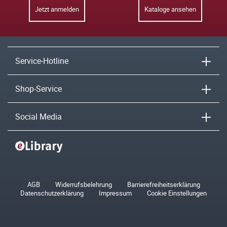
Jetzt anmelden
Kataloge ansehen
Service-Hotline
Shop-Service
Social Media
AGB
Widerrufsbelehrung
Barrierefreiheitserklärung
Datenschutzerklärung
Impressum
Cookie Einstellungen