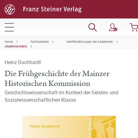
Home
Fachbereiche
Veröffentlichungen der Akademien
Akademie Mainz
Heinz Duchhardt
Die Frühgeschichte der Mainzer
Historischen Kommission
Geschichtswissenschaft im Kontext der Geistes- und
Sozialwissenschaftlichen Klasse