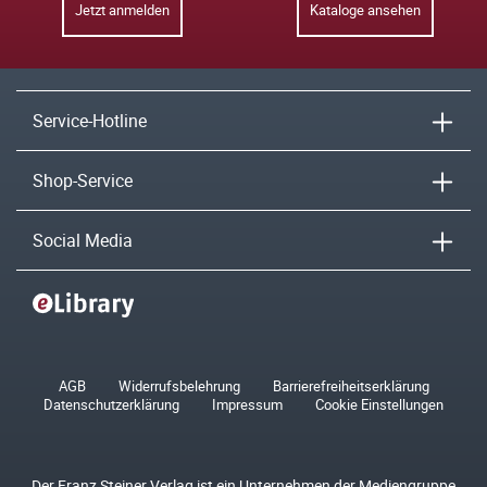
Jetzt anmelden
Kataloge ansehen
Service-Hotline
Shop-Service
Social Media
AGB
Widerrufsbelehrung
Barrierefreiheitserklärung
Datenschutzerklärung
Impressum
Cookie Einstellungen
Der Franz Steiner Verlag ist ein Unternehmen der Mediengruppe