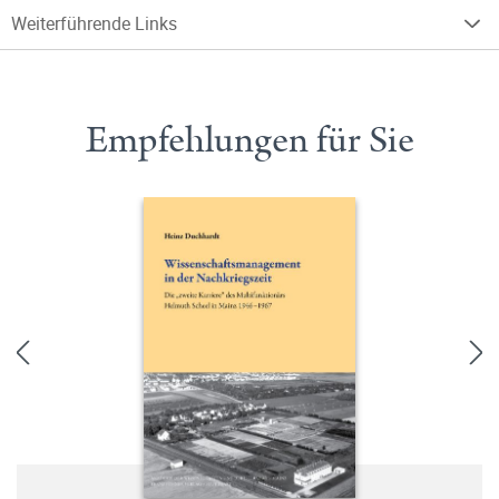
Weiterführende Links
Empfehlungen für Sie