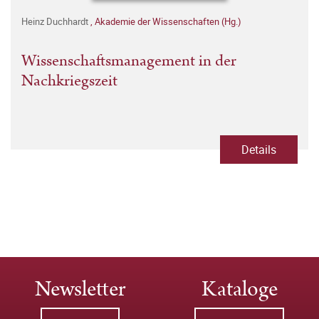
Heinz Duchhardt
,
Akademie der Wissenschaften (Hg.)
Wissenschaftsmanagement in der
Nachkriegszeit
Details
Newsletter
Kataloge