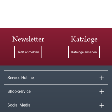
Newsletter
Kataloge
Jetzt anmelden
Kataloge ansehen
Service-Hotline
Shop-Service
Social Media