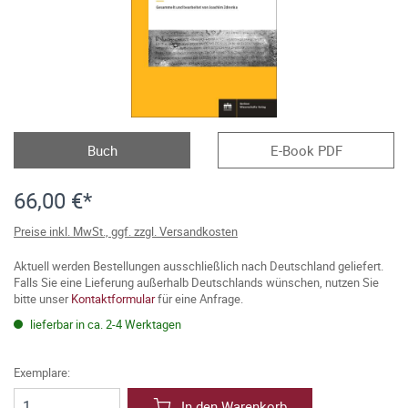
Buch
E-Book PDF
66,00 €*
Preise inkl. MwSt., ggf. zzgl. Versandkosten
Aktuell werden Bestellungen ausschließlich nach Deutschland geliefert.
Falls Sie eine Lieferung außerhalb Deutschlands wünschen, nutzen Sie
bitte unser
Kontaktformular
für eine Anfrage.
lieferbar in ca. 2-4 Werktagen
Exemplare:
In den Warenkorb