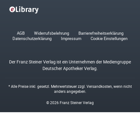
AGB
Widerrufsbelehrung
Barrierefreiheitserklärung
Datenschutzerklärung
Impressum
Cookie Einstellungen
Der Franz Steiner Verlag ist ein Unternehmen der Mediengruppe
Deutscher Apotheker Verlag.
* Alle Preise inkl. gesetzl. Mehrwertsteuer zzgl.
Versandkosten
, wenn nicht
anders angegeben.
© 2026 Franz Steiner Verlag