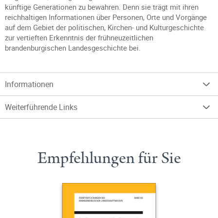
künftige Generationen zu bewahren. Denn sie trägt mit ihren
reichhaltigen Informationen über Personen, Orte und Vorgänge
auf dem Gebiet der politischen, Kirchen- und Kulturgeschichte
zur vertieften Erkenntnis der frühneuzeitlichen
brandenburgischen Landesgeschichte bei.
Informationen
Weiterführende Links
Empfehlungen für Sie