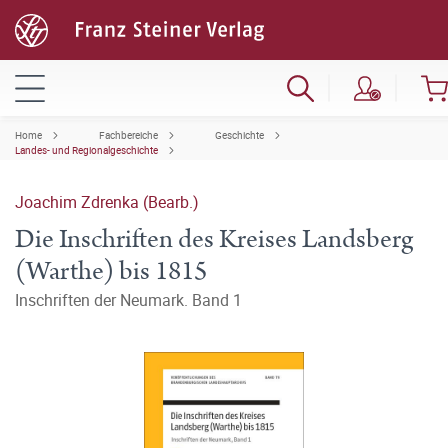
Home
Fachbereiche
Geschichte
Landes- und Regionalgeschichte
Joachim Zdrenka (Bearb.)
Die Inschriften des Kreises Landsberg
(Warthe) bis 1815
Inschriften der Neumark. Band 1