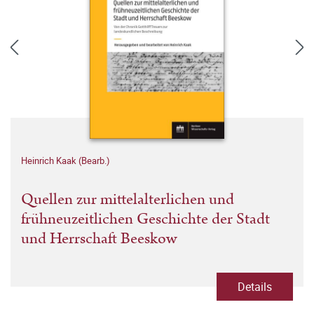
Heinrich Kaak (Bearb.)
Quellen zur mittelalterlichen und
frühneuzeitlichen Geschichte der Stadt
und Herrschaft Beeskow
Details