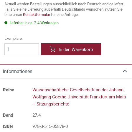
Aktuell werden Bestellungen ausschließlich nach Deutschland geliefert.
Falls Sie eine Lieferung außerhalb Deutschlands wünschen, nutzen Sie
bitte unser
Kontaktformular
für eine Anfrage.
lieferbar in ca. 2-4 Werktagen
Exemplare:
In den Warenkorb
Informationen
Reihe
Wissenschaftliche Gesellschaft an der Johann
Wolfgang Goethe-Universität Frankfurt am Main
– Sitzungsberichte
Band
27.4
ISBN
978-3-515-05878-0