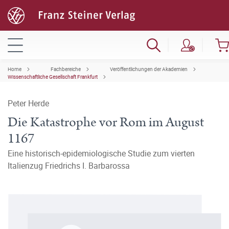
Home
Fachbereiche
Veröffentlichungen der Akademien
Wissenschaftliche Gesellschaft Frankfurt
Peter Herde
Die Katastrophe vor Rom im August
1167
Eine historisch-epidemiologische Studie zum vierten
Italienzug Friedrichs I. Barbarossa