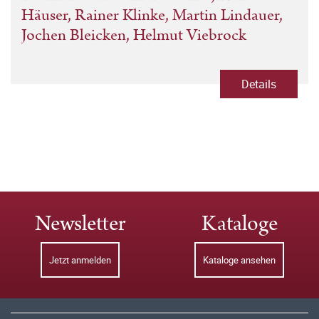
Häuser, Rainer Klinke, Martin Lindauer,
Jochen Bleicken, Helmut Viebrock
Details
Newsletter
Kataloge
Jetzt anmelden
Kataloge ansehen