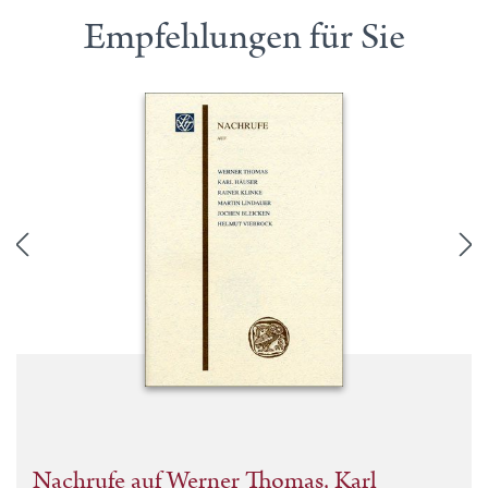
Empfehlungen für Sie
Nachrufe auf Werner Thomas, Karl