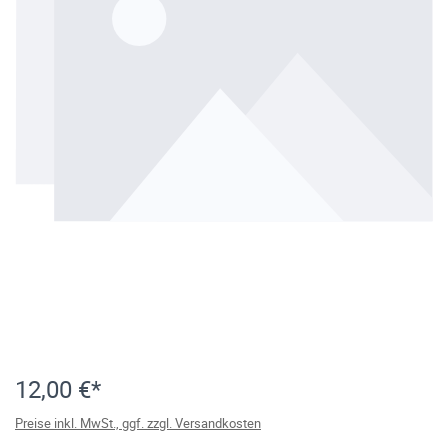
12,00 €*
Preise inkl. MwSt., ggf. zzgl. Versandkosten