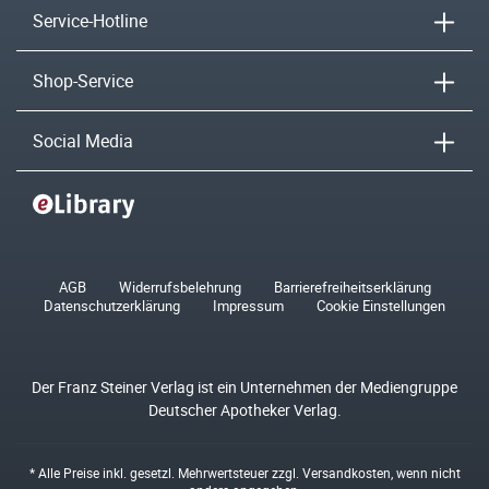
Service-Hotline
Shop-Service
Social Media
AGB
Widerrufsbelehrung
Barrierefreiheitserklärung
Datenschutzerklärung
Impressum
Cookie Einstellungen
Der Franz Steiner Verlag ist ein Unternehmen der Mediengruppe
Deutscher Apotheker Verlag.
* Alle Preise inkl. gesetzl. Mehrwertsteuer zzgl.
Versandkosten
, wenn nicht