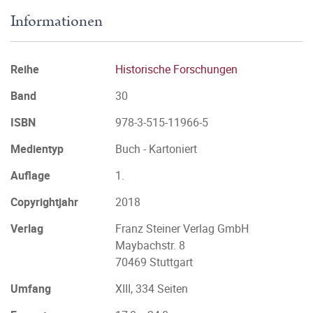
Informationen
Reihe
Historische Forschungen
Band
30
ISBN
978-3-515-11966-5
Medientyp
Buch - Kartoniert
Auflage
1.
Copyrightjahr
2018
Verlag
Franz Steiner Verlag GmbH
Maybachstr. 8
70469 Stuttgart
Umfang
XIII, 334 Seiten