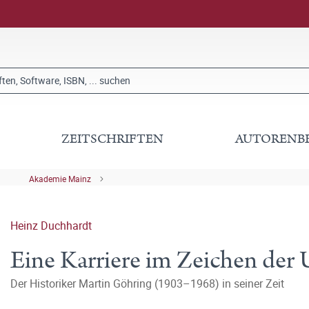
ZEITSCHRIFTEN
AUTORENB
Akademie Mainz
Heinz Duchhardt
Eine Karriere im Zeichen de
Der Historiker Martin Göhring (1903–1968) in seiner Zeit