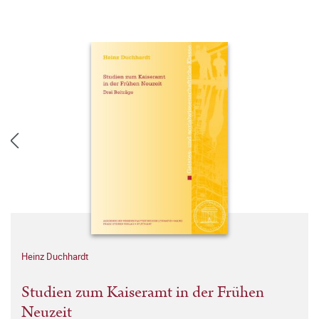
Heinz Duchhardt
Studien zum Kaiseramt in der Frühen
Neuzeit