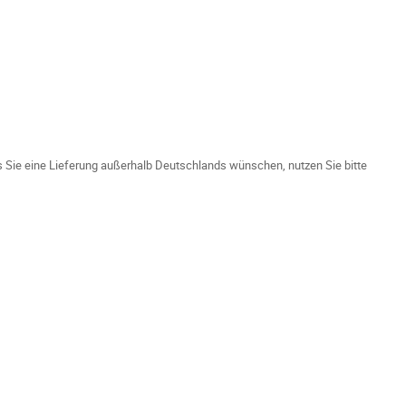
ls Sie eine Lieferung außerhalb Deutschlands wünschen, nutzen Sie bitte