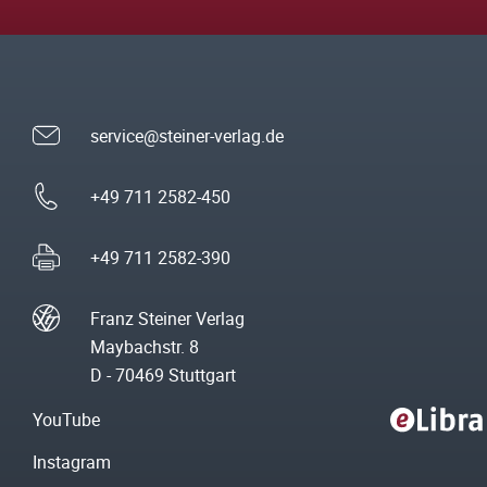
service@steiner-verlag.de
+49 711 2582-450
+49 711 2582-390
Franz Steiner Verlag
Maybachstr. 8
D - 70469 Stuttgart
YouTube
Instagram