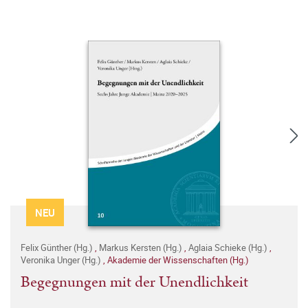
NEU
Felix Günther (Hg.)
,
Markus Kersten (Hg.)
,
Aglaia Schieke (Hg.)
,
Veronika Unger (Hg.)
,
Akademie der Wissenschaften (Hg.)
Begegnungen mit der Unendlichkeit