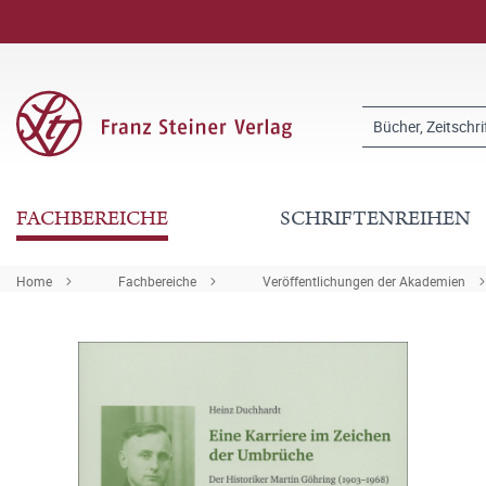
FACHBEREICHE
SCHRIFTENREIHEN
Home
Fachbereiche
Veröffentlichungen der Akademien