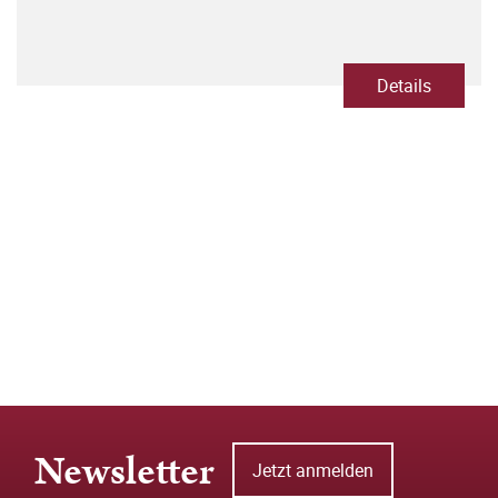
Details
Newsletter
Jetzt anmelden