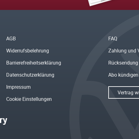
AGB
FAQ
Widerrufsbelehrung
Zahlung und 
Barrierefreiheitserklärung
Rücksendung
Datenschutzerklärung
Abo kündigen
Impressum
Vertrag w
Cookie Einstellungen