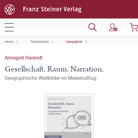
Home
Fachbereiche
Geographie
Annegret Harendt
Gesellschaft. Raum. Narration.
Geographische Weltbilder im Medienalltag