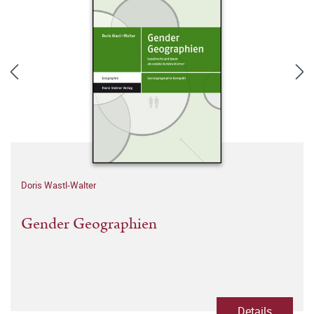
Doris Wastl-Walter
Gender Geographien
Details