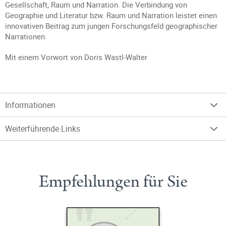
Gesellschaft, Raum und Narration. Die Verbindung von
Geographie und Literatur bzw. Raum und Narration leistet einen
innovativen Beitrag zum jungen Forschungsfeld geographischer
Narrationen.
Mit einem Vorwort von Doris Wastl-Walter
Informationen
Weiterführende Links
Empfehlungen für Sie