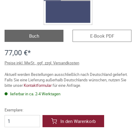
Buch
E-Book PDF
77,00 €*
Preise inkl. MwSt., ggf. zzgl. Versandkosten
Aktuell werden Bestellungen ausschließlich nach Deutschland geliefert.
Falls Sie eine Lieferung außerhalb Deutschlands wünschen, nutzen Sie
bitte unser
Kontaktformular
für eine Anfrage.
lieferbar in ca. 2-4 Werktagen
Exemplare:
In den Warenkorb