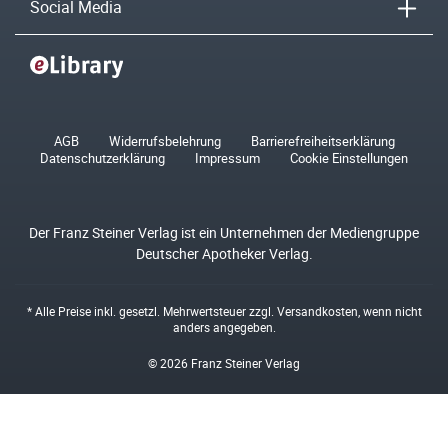
Social Media
AGB
Widerrufsbelehrung
Barrierefreiheitserklärung
Datenschutzerklärung
Impressum
Cookie Einstellungen
Der Franz Steiner Verlag ist ein Unternehmen der Mediengruppe
Deutscher Apotheker Verlag.
* Alle Preise inkl. gesetzl. Mehrwertsteuer zzgl.
Versandkosten
, wenn nicht
anders angegeben.
© 2026 Franz Steiner Verlag