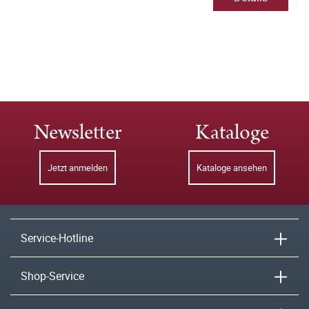
Newsletter
Kataloge
Jetzt anmelden
Kataloge ansehen
Service-Hotline
Shop-Service