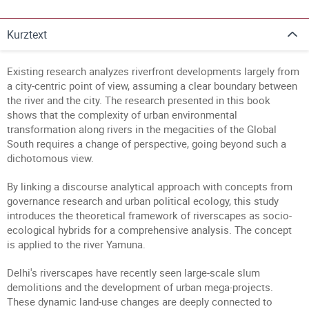
Kurztext
Existing research analyzes riverfront developments largely from
a city-centric point of view, assuming a clear boundary between
the river and the city. The research presented in this book
shows that the complexity of urban environmental
transformation along rivers in the megacities of the Global
South requires a change of perspective, going beyond such a
dichotomous view.
By linking a discourse analytical approach with concepts from
governance research and urban political ecology, this study
introduces the theoretical framework of riverscapes as socio-
ecological hybrids for a comprehensive analysis. The concept
is applied to the river Yamuna.
Delhi's riverscapes have recently seen large-scale slum
demolitions and the development of urban mega-projects.
These dynamic land-use changes are deeply connected to