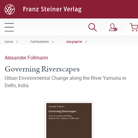
Home
Fachbereiche
Geographie
Alexander Follmann
Governing Riverscapes
Urban Environmental Change along the River Yamuna in
Delhi, India