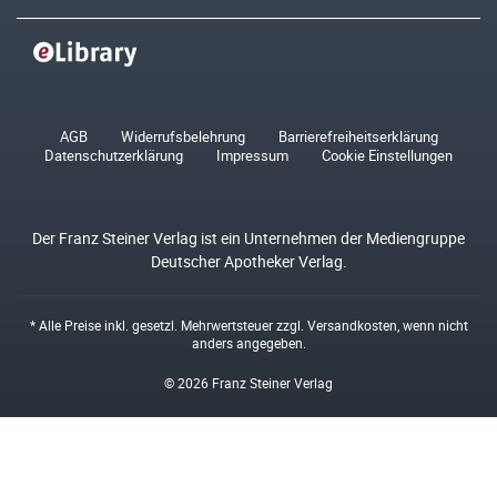
AGB
Widerrufsbelehrung
Barrierefreiheitserklärung
Datenschutzerklärung
Impressum
Cookie Einstellungen
Der Franz Steiner Verlag ist ein Unternehmen der Mediengruppe
Deutscher Apotheker Verlag.
* Alle Preise inkl. gesetzl. Mehrwertsteuer zzgl.
Versandkosten
, wenn nicht
anders angegeben.
© 2026 Franz Steiner Verlag