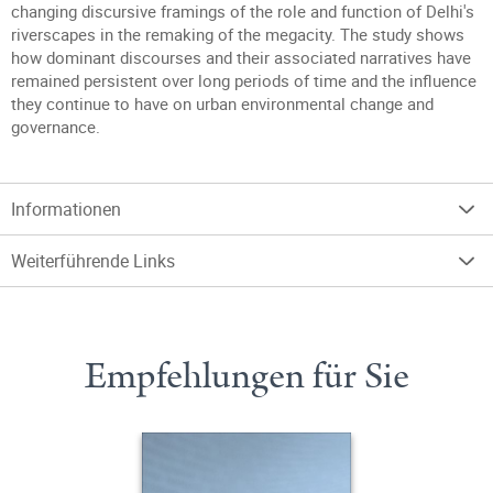
changing discursive framings of the role and function of Delhi's
riverscapes in the remaking of the megacity. The study shows
how dominant discourses and their associated narratives have
remained persistent over long periods of time and the influence
they continue to have on urban environmental change and
governance.
Informationen
Weiterführende Links
Empfehlungen für Sie