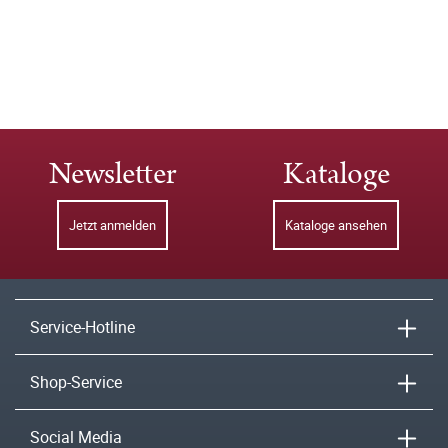
Newsletter
Kataloge
Jetzt anmelden
Kataloge ansehen
Service-Hotline
Shop-Service
Social Media