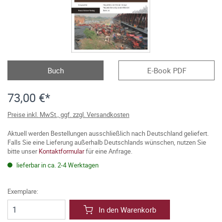
Buch
E-Book PDF
73,00 €*
Preise inkl. MwSt., ggf. zzgl. Versandkosten
Aktuell werden Bestellungen ausschließlich nach Deutschland geliefert.
Falls Sie eine Lieferung außerhalb Deutschlands wünschen, nutzen Sie
bitte unser
Kontaktformular
für eine Anfrage.
lieferbar in ca. 2-4 Werktagen
Exemplare:
In den Warenkorb