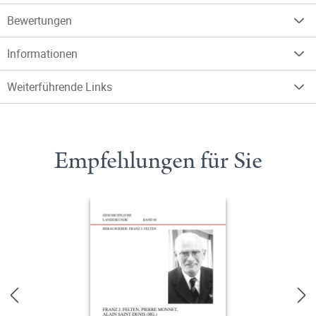
Bewertungen
Informationen
Weiterführende Links
Empfehlungen für Sie