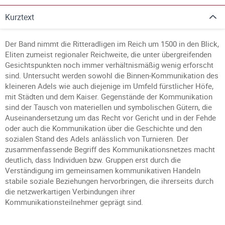
Kurztext
Der Band nimmt die Ritteradligen im Reich um 1500 in den Blick,
Eliten zumeist regionaler Reichweite, die unter übergreifenden
Gesichtspunkten noch immer verhältnismäßig wenig erforscht
sind. Untersucht werden sowohl die Binnen-Kommunikation des
kleineren Adels wie auch diejenige im Umfeld fürstlicher Höfe,
mit Städten und dem Kaiser. Gegenstände der Kommunikation
sind der Tausch von materiellen und symbolischen Gütern, die
Auseinandersetzung um das Recht vor Gericht und in der Fehde
oder auch die Kommunikation über die Geschichte und den
sozialen Stand des Adels anlässlich von Turnieren. Der
zusammenfassende Begriff des Kommunikationsnetzes macht
deutlich, dass Individuen bzw. Gruppen erst durch die
Verständigung im gemeinsamen kommunikativen Handeln
stabile soziale Beziehungen hervorbringen, die ihrerseits durch
die netzwerkartigen Verbindungen ihrer
Kommunikationsteilnehmer geprägt sind.