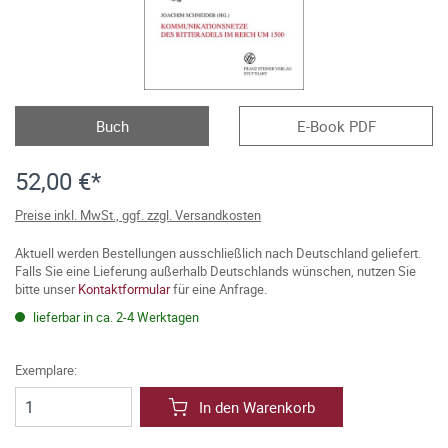
Buch
E-Book PDF
52,00 €*
Preise inkl. MwSt., ggf. zzgl. Versandkosten
Aktuell werden Bestellungen ausschließlich nach Deutschland geliefert.
Falls Sie eine Lieferung außerhalb Deutschlands wünschen, nutzen Sie
bitte unser
Kontaktformular
für eine Anfrage.
lieferbar in ca. 2-4 Werktagen
Exemplare:
In den Warenkorb