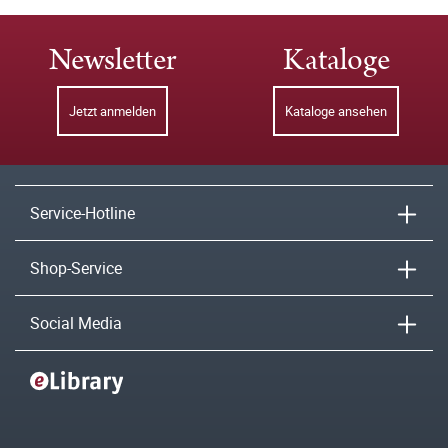
Newsletter
Kataloge
Jetzt anmelden
Kataloge ansehen
Service-Hotline
Shop-Service
Social Media