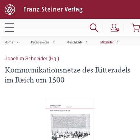
Home
Fachbereiche
Geschichte
Mittelalter
Joachim Schneider (Hg.)
Kommunikationsnetze des Ritteradels
im Reich um 1500