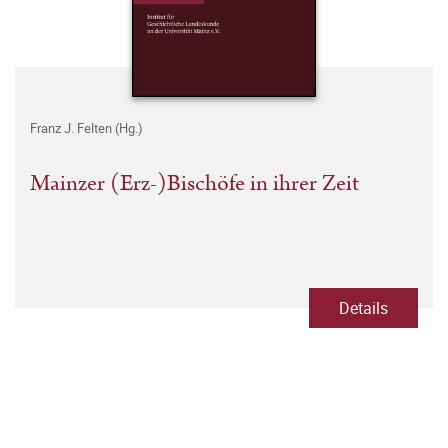
Franz J. Felten (Hg.)
Mainzer (Erz-)Bischöfe in ihrer Zeit
Details