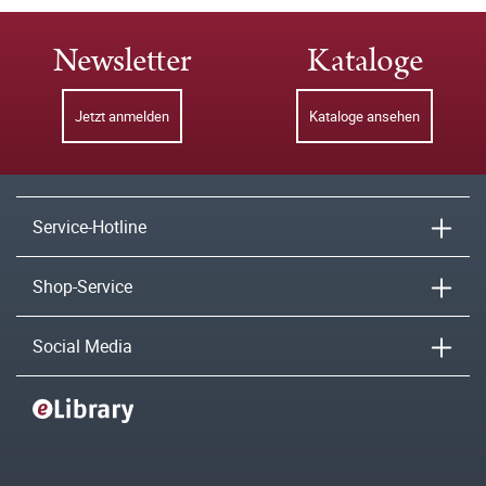
Newsletter
Kataloge
Jetzt anmelden
Kataloge ansehen
Service-Hotline
Shop-Service
Social Media