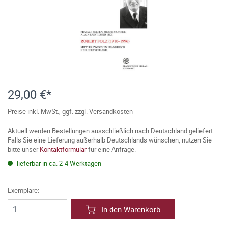
29,00 €*
Preise inkl. MwSt., ggf. zzgl. Versandkosten
Aktuell werden Bestellungen ausschließlich nach Deutschland geliefert.
Falls Sie eine Lieferung außerhalb Deutschlands wünschen, nutzen Sie
bitte unser
Kontaktformular
für eine Anfrage.
lieferbar in ca. 2-4 Werktagen
Exemplare:
In den Warenkorb