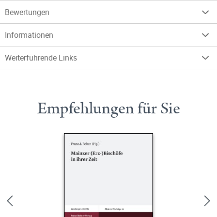
Bewertungen
Informationen
Weiterführende Links
Empfehlungen für Sie