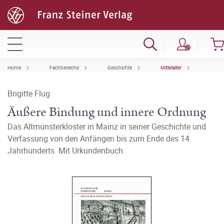
Home
Fachbereiche
Geschichte
Mittelalter
Brigitte Flug
Äußere Bindung und innere Ordnung
Das Altmünsterkloster in Mainz in seiner Geschichte und
Verfassung von den Anfängen bis zum Ende des 14.
Jahrhunderts. Mit Urkundenbuch