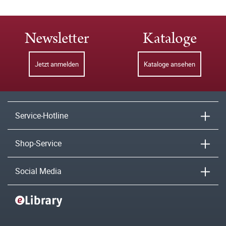
Newsletter
Kataloge
Jetzt anmelden
Kataloge ansehen
Service-Hotline
Shop-Service
Social Media