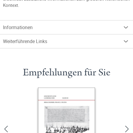
Kontext.
Informationen
Weiterführende Links
Empfehlungen für Sie