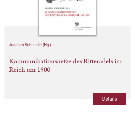
Joachim Schneider (Hg.)
Kommunikationsnetze des Ritteradels im
Reich um 1500
Details