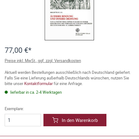
77,00 €*
Preise inkl. MwSt., ggf. zzgl. Versandkosten
Aktuell werden Bestellungen ausschließlich nach Deutschland geliefert.
Falls Sie eine Lieferung außerhalb Deutschlands wünschen, nutzen Sie
bitte unser
Kontaktformular
für eine Anfrage.
lieferbar in ca. 2-4 Werktagen
Exemplare:
In den Warenkorb