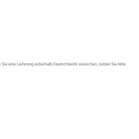
ls Sie eine Lieferung außerhalb Deutschlands wünschen, nutzen Sie bitte