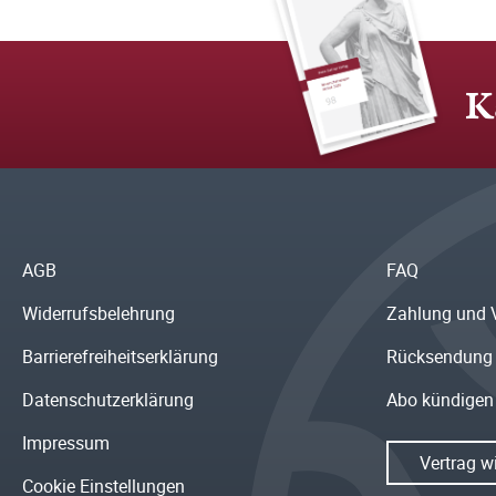
K
AGB
FAQ
Widerrufsbelehrung
Zahlung und 
Barrierefreiheitserklärung
Rücksendung
Datenschutzerklärung
Abo kündigen
Impressum
Vertrag w
Cookie Einstellungen