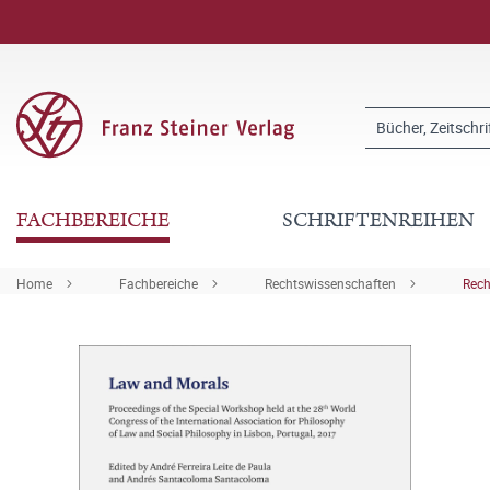
FACHBEREICHE
SCHRIFTENREIHEN
Home
Fachbereiche
Rechtswissenschaften
Rech