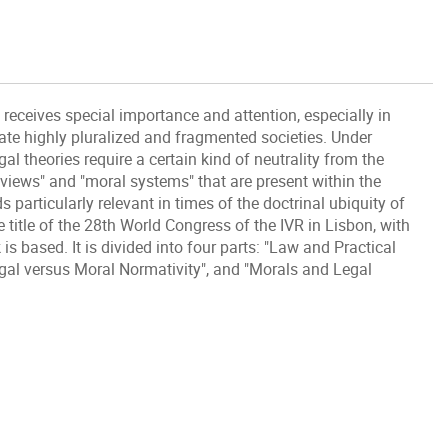
receives special importance and attention, especially in
late highly pluralized and fragmented societies. Under
al theories require a certain kind of neutrality from the
views" and "moral systems" that are present within the
articularly relevant in times of the doctrinal ubiquity of
title of the 28th World Congress of the IVR in Lisbon, with
 based. It is divided into four parts: "Law and Practical
al versus Moral Normativity", and "Morals and Legal