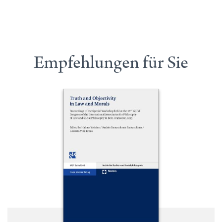
Empfehlungen für Sie