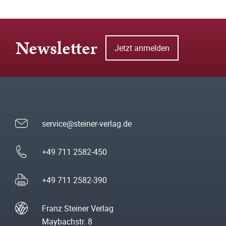
Newsletter
Jetzt anmelden
service@steiner-verlag.de
+49 711 2582-450
+49 711 2582-390
Franz Steiner Verlag
Maybachstr. 8