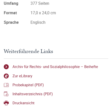
Umfang
377 Seiten
Format
17,0 x 24,0 cm
Sprache
Englisch
Weiterführende Links
Archiv für Rechts- und Sozialphilosophie – Beihefte
Zur eLibrary
Probekapitel (PDF)
Inhaltsverzeichnis (PDF)
Druckansicht