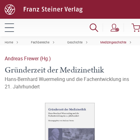
Home
Fachbereiche
Geschichte
Medizingeschichte
Andreas Frewer (Hg.)
Gründerzeit der Medizinethik
Hans-Bernhard Wuermeling und die Fachentwicklung ins
21. Jahrhundert