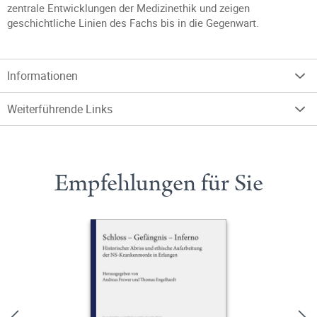
zentrale Entwicklungen der Medizinethik und zeigen
geschichtliche Linien des Fachs bis in die Gegenwart.
Informationen
Weiterführende Links
Empfehlungen für Sie