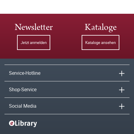
Newsletter
Kataloge
Jetzt anmelden
Kataloge ansehen
Service-Hotline
Shop-Service
Social Media