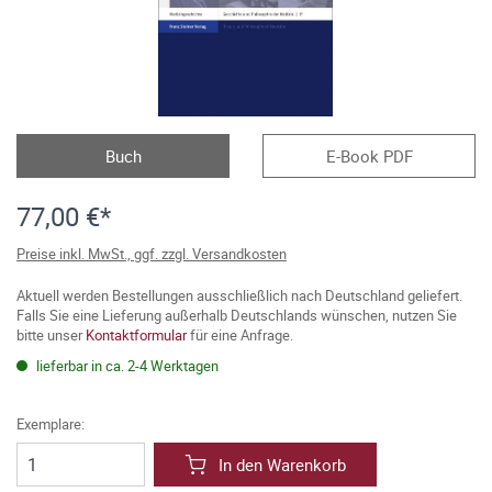
Buch
E-Book PDF
77,00 €*
Preise inkl. MwSt., ggf. zzgl. Versandkosten
Aktuell werden Bestellungen ausschließlich nach Deutschland geliefert.
Falls Sie eine Lieferung außerhalb Deutschlands wünschen, nutzen Sie
bitte unser
Kontaktformular
für eine Anfrage.
lieferbar in ca. 2-4 Werktagen
Exemplare:
In den Warenkorb