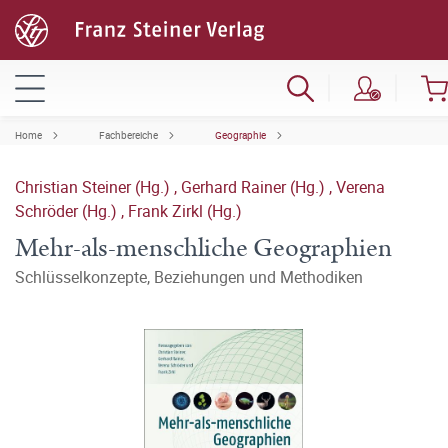
Home
Fachbereiche
Geographie
Christian Steiner (Hg.)
,
Gerhard Rainer (Hg.)
,
Verena
Schröder (Hg.)
,
Frank Zirkl (Hg.)
Mehr-als-menschliche Geographien
Schlüsselkonzepte, Beziehungen und Methodiken