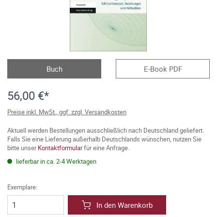
Buch
E-Book PDF
56,00 €*
Preise inkl. MwSt., ggf. zzgl. Versandkosten
Aktuell werden Bestellungen ausschließlich nach Deutschland geliefert.
Falls Sie eine Lieferung außerhalb Deutschlands wünschen, nutzen Sie
bitte unser
Kontaktformular
für eine Anfrage.
lieferbar in ca. 2-4 Werktagen
Exemplare:
In den Warenkorb