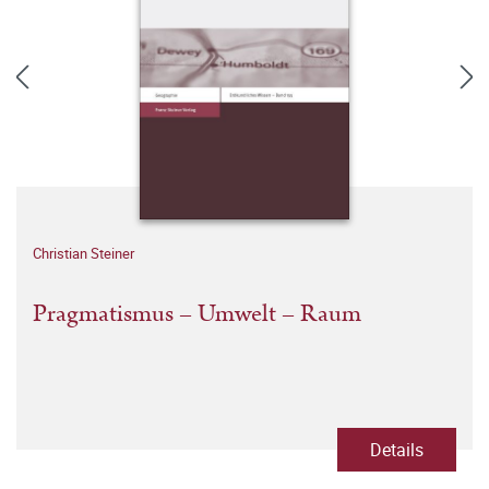
Christian Steiner
Pragmatismus – Umwelt – Raum
Details