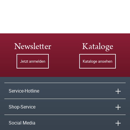
Newsletter
Kataloge
Jetzt anmelden
Kataloge ansehen
Service-Hotline
Shop-Service
Social Media