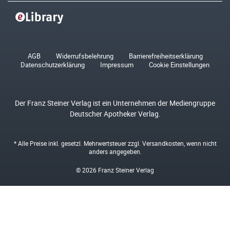
AGB
Widerrufsbelehrung
Barrierefreiheitserklärung
Datenschutzerklärung
Impressum
Cookie Einstellungen
Der Franz Steiner Verlag ist ein Unternehmen der Mediengruppe
Deutscher Apotheker Verlag.
* Alle Preise inkl. gesetzl. Mehrwertsteuer zzgl.
Versandkosten
, wenn nicht
anders angegeben.
© 2026 Franz Steiner Verlag