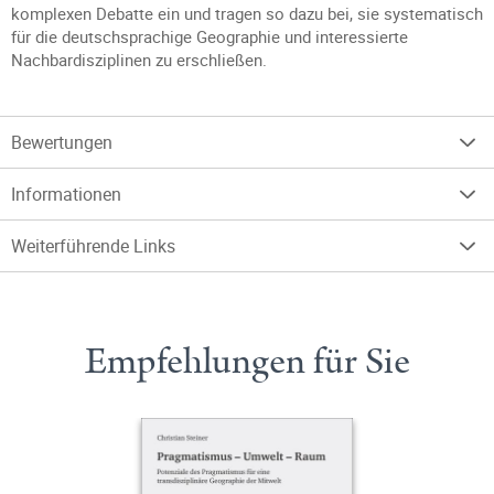
komplexen Debatte ein und tragen so dazu bei, sie systematisch
für die deutschsprachige Geographie und interessierte
Nachbardisziplinen zu erschließen.
Bewertungen
Informationen
Weiterführende Links
Empfehlungen für Sie