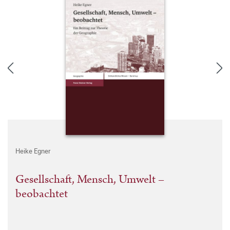
Heike Egner
Gesellschaft, Mensch, Umwelt –
beobachtet