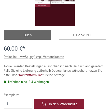
Buch
E-Book PDF
60,00 €*
Preise inkl. MwSt., ggf. zzgl. Versandkosten
Aktuell werden Bestellungen ausschließlich nach Deutschland geliefert.
Falls Sie eine Lieferung außerhalb Deutschlands wünschen, nutzen Sie
bitte unser
Kontaktformular
für eine Anfrage.
lieferbar in ca. 2-4 Werktagen
Exemplare:
In den Warenkorb