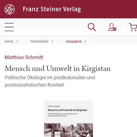
Home
Fachbereiche
Geographie
Matthias Schmidt
Mensch und Umwelt in Kirgistan
Politische Ökologie im postkolonialen und
postsozialistischen Kontext