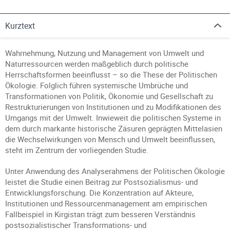
Kurztext
Wahrnehmung, Nutzung und Management von Umwelt und
Naturressourcen werden maßgeblich durch politische
Herrschaftsformen beeinflusst – so die These der Politischen
Ökologie. Folglich führen systemische Umbrüche und
Transformationen von Politik, Ökonomie und Gesellschaft zu
Restrukturierungen von Institutionen und zu Modifikationen des
Umgangs mit der Umwelt. Inwieweit die politischen Systeme in
dem durch markante historische Zäsuren geprägten Mittelasien
die Wechselwirkungen von Mensch und Umwelt beeinflussen,
steht im Zentrum der vorliegenden Studie.
Unter Anwendung des Analyserahmens der Politischen Ökologie
leistet die Studie einen Beitrag zur Postsozialismus- und
Entwicklungsforschung. Die Konzentration auf Akteure,
Institutionen und Ressourcenmanagement am empirischen
Fallbeispiel in Kirgistan trägt zum besseren Verständnis
postsozialistischer Transformations- und