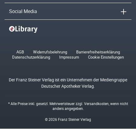
Social Media
AGB
Widerrufsbelehrung
Barrierefreiheitserklärung
Datenschutzerklärung
Impressum
Cookie Einstellungen
Der Franz Steiner Verlag ist ein Unternehmen der Mediengruppe
Deutscher Apotheker Verlag.
* Alle Preise inkl. gesetzl. Mehrwertsteuer zzgl.
Versandkosten
, wenn nicht
anders angegeben.
© 2026 Franz Steiner Verlag