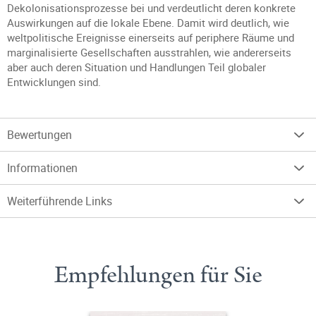
Dekolonisationsprozesse bei und verdeutlicht deren konkrete
Auswirkungen auf die lokale Ebene. Damit wird deutlich, wie
weltpolitische Ereignisse einerseits auf periphere Räume und
marginalisierte Gesellschaften ausstrahlen, wie andererseits
aber auch deren Situation und Handlungen Teil globaler
Entwicklungen sind.
Bewertungen
Informationen
Weiterführende Links
Empfehlungen für Sie