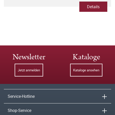
Details
Newsletter
Kataloge
Jetzt anmelden
Kataloge ansehen
Service-Hotline
Shop-Service