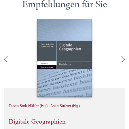
Empfehlungen für Sie
Tabea Bork-Hüffer (Hg.)
,
Anke Strüver (Hg.)
Digitale Geographien