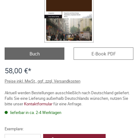
Buch
E-Book PDF
58,00 €*
Preise inkl. MwSt., ggf. zzgl. Versandkosten
Aktuell werden Bestellungen ausschließlich nach Deutschland geliefert.
Falls Sie eine Lieferung außerhalb Deutschlands wünschen, nutzen Sie
bitte unser
Kontaktformular
für eine Anfrage.
lieferbar in ca. 2-4 Werktagen
Exemplare: