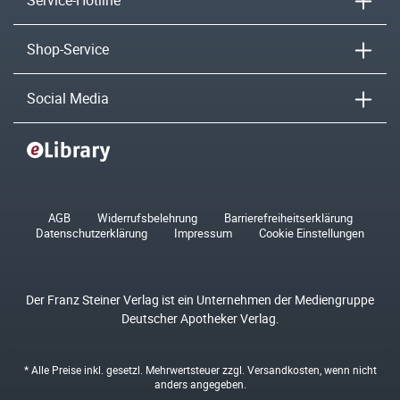
Service-Hotline
Shop-Service
Social Media
AGB
Widerrufsbelehrung
Barrierefreiheitserklärung
Datenschutzerklärung
Impressum
Cookie Einstellungen
Der Franz Steiner Verlag ist ein Unternehmen der Mediengruppe
Deutscher Apotheker Verlag.
* Alle Preise inkl. gesetzl. Mehrwertsteuer zzgl.
Versandkosten
, wenn nicht
anders angegeben.