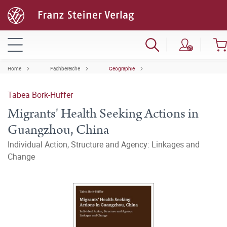
Home
Fachbereiche
Geographie
Tabea Bork-Hüffer
Migrants' Health Seeking Actions in
Guangzhou, China
Individual Action, Structure and Agency: Linkages and
Change