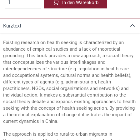
In den Warenkorb
Kurztext
Existing research on health seeking is characterized by an
abundance of empirical studies and a lack of theoretical
grounding. This book provides a new approach, a social theory
that conceptualizes the various interlinkages and
interdependencies of structure (e.g. regulation in health care
and occupational systems, cultural norms and health beliefs),
different types of agents (e.g. administration, health
practitioners, NGOs, social organizations and networks) and
individual action. It makes a substantial contribution to the
social theory debate and expands existing approaches to health
seeking with the concept of health seeking action. By providing
a theoretical explanation of change it illustrates the impact of
current dynamics in China.
The approach is applied to rural-to-urban migrants in