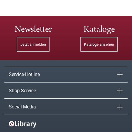
Newsletter
Kataloge
Jetzt anmelden
Kataloge ansehen
Service-Hotline
Shop-Service
Social Media