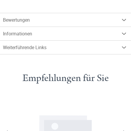
Bewertungen
Informationen
Weiterführende Links
Empfehlungen für Sie