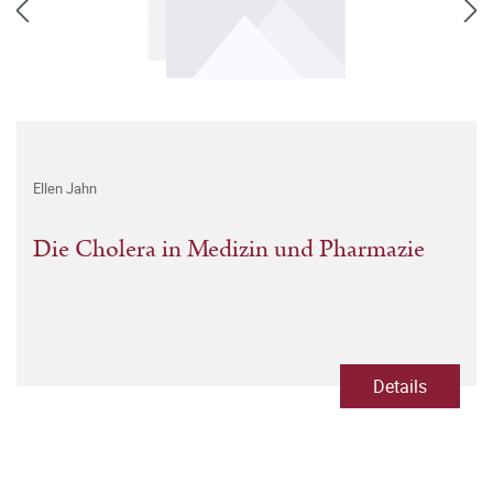
Ellen Jahn
Die Cholera in Medizin und Pharmazie
Details