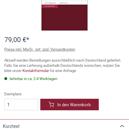
79,00 €*
Preise inkl. MwSt., ggf. zzgl. Versandkosten
Aktuell werden Bestellungen ausschließlich nach Deutschland geliefert.
Falls Sie eine Lieferung außerhalb Deutschlands wünschen, nutzen Sie
bitte unser
Kontaktformular
für eine Anfrage.
lieferbar in ca. 2-4 Werktagen
Exemplare:
In den Warenkorb
Kurztext