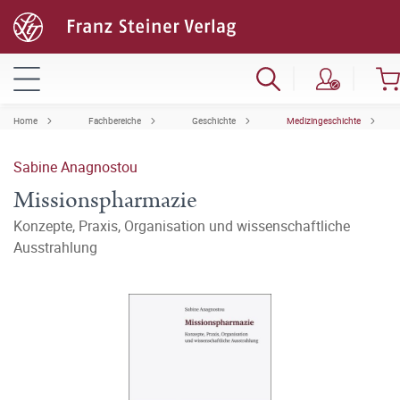
Home
Fachbereiche
Geschichte
Medizingeschichte
Sabine Anagnostou
Missionspharmazie
Konzepte, Praxis, Organisation und wissenschaftliche
Ausstrahlung