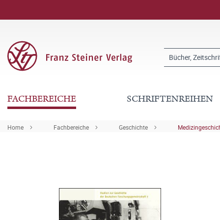
FACHBEREICHE
SCHRIFTENREIHEN
Home
Fachbereiche
Geschichte
Medizingeschic