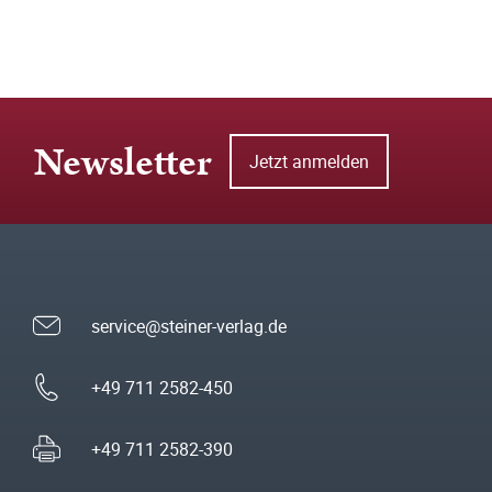
Newsletter
Jetzt anmelden
service@steiner-verlag.de
+49 711 2582-450
+49 711 2582-390