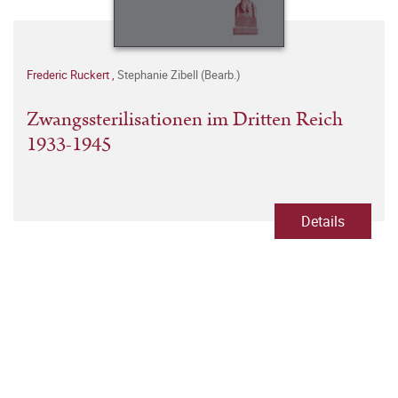
Frederic Ruckert
,
Stephanie Zibell (Bearb.)
Zwangssterilisationen im Dritten Reich
1933-1945
Details