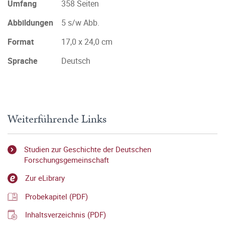
Umfang
358 Seiten
Abbildungen
5 s/w Abb.
Format
17,0 x 24,0 cm
Sprache
Deutsch
Weiterführende Links
Studien zur Geschichte der Deutschen
Forschungsgemeinschaft
Zur eLibrary
Probekapitel (PDF)
Inhaltsverzeichnis (PDF)