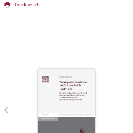
Druckansicht