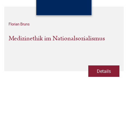
Florian Bruns
Medizinethik im Nationalsozialismus
Details