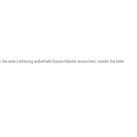
ls Sie eine Lieferung außerhalb Deutschlands wünschen, nutzen Sie bitte