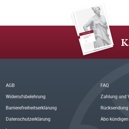
K
AGB
FAQ
Widerrufsbelehrung
Zahlung und 
Barrierefreiheitserklärung
Rücksendung
Datenschutzerklärung
Abo kündigen