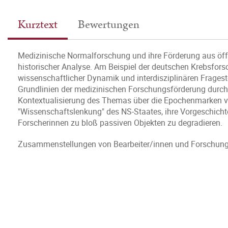
Kurztext
Bewertungen
Medizinische Normalforschung und ihre Förderung aus öffen
historischer Analyse. Am Beispiel der deutschen Krebsfors
wissenschaftlicher Dynamik und interdisziplinären Fragest
Grundlinien der medizinischen Forschungsförderung durch
Kontextualisierung des Themas über die Epochenmarken vo
"Wissenschaftslenkung" des NS-Staates, ihre Vorgeschicht
Forscherinnen zu bloß passiven Objekten zu degradieren.
Zusammenstellungen von Bearbeiter/innen und Forschung