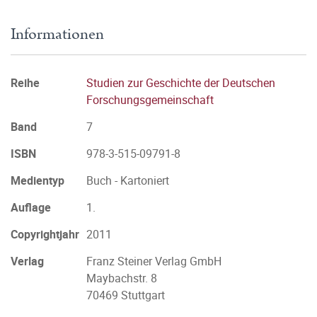
Informationen
Reihe
Studien zur Geschichte der Deutschen
Forschungsgemeinschaft
Band
7
ISBN
978-3-515-09791-8
Medientyp
Buch - Kartoniert
Auflage
1.
Copyrightjahr
2011
Verlag
Franz Steiner Verlag GmbH
Maybachstr. 8
70469 Stuttgart