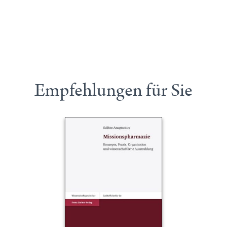
Empfehlungen für Sie