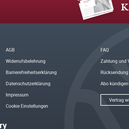
K
AGB
FAQ
Widerrufsbelehrung
Zahlung und 
Barrierefreiheitserklärung
Rücksendung
Datenschutzerklärung
Abo kündigen
Impressum
Vertrag w
Cookie Einstellungen