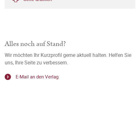
Alles noch auf Stand?
Wir möchten Ihr Kurzprofil gerne aktuell halten. Helfen Sie
uns, Ihre Seite zu verbessern.
E-Mail an den Verlag