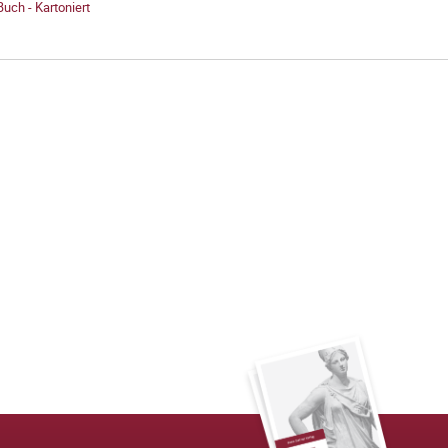
Buch - Kartoniert