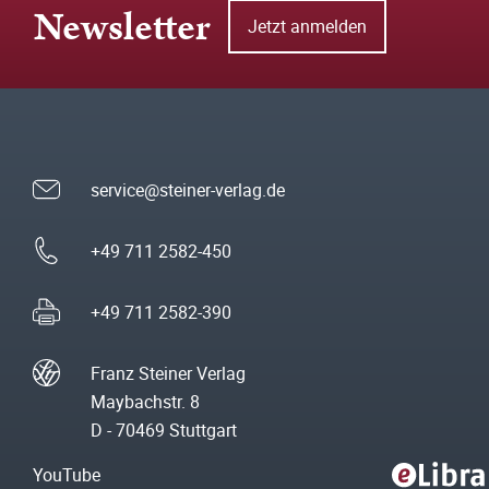
Newsletter
Jetzt anmelden
service@steiner-verlag.de
+49 711 2582-450
+49 711 2582-390
Franz Steiner Verlag
Maybachstr. 8
D - 70469 Stuttgart
YouTube