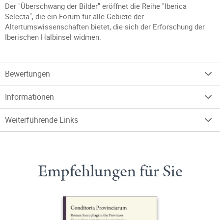
Der "Überschwang der Bilder" eröffnet die Reihe "Iberica
Selecta", die ein Forum für alle Gebiete der
Altertumswissenschaften bietet, die sich der Erforschung der
Iberischen Halbinsel widmen.
Bewertungen
Informationen
Weiterführende Links
Empfehlungen für Sie