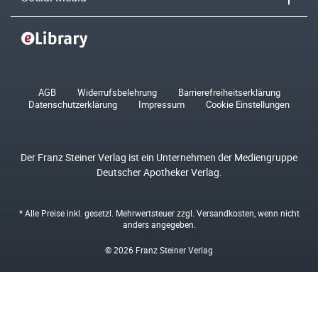
AGB
Widerrufsbelehrung
Barrierefreiheitserklärung
Datenschutzerklärung
Impressum
Cookie Einstellungen
Der Franz Steiner Verlag ist ein Unternehmen der Mediengruppe
Deutscher Apotheker Verlag.
* Alle Preise inkl. gesetzl. Mehrwertsteuer zzgl.
Versandkosten
, wenn nicht
anders angegeben.
© 2026 Franz Steiner Verlag