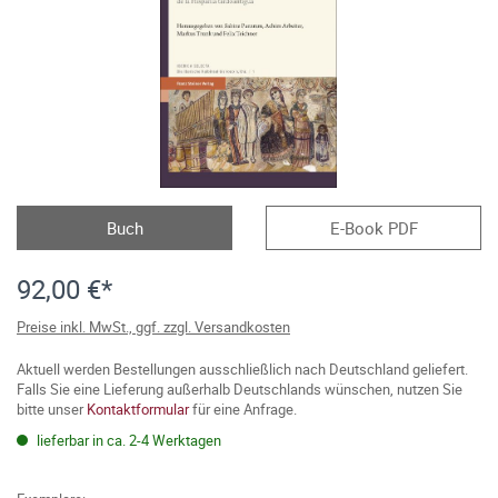
Buch
E-Book PDF
92,00 €*
Preise inkl. MwSt., ggf. zzgl. Versandkosten
Aktuell werden Bestellungen ausschließlich nach Deutschland geliefert.
Falls Sie eine Lieferung außerhalb Deutschlands wünschen, nutzen Sie
bitte unser
Kontaktformular
für eine Anfrage.
lieferbar in ca. 2-4 Werktagen