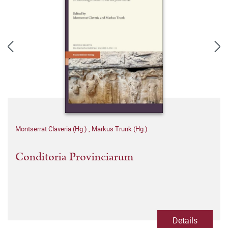
Montserrat Claveria (Hg.)
,
Markus Trunk (Hg.)
Conditoria Provinciarum
Details