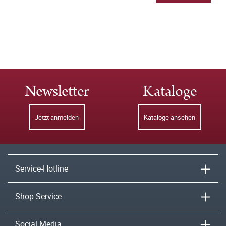
Newsletter
Kataloge
Jetzt anmelden
Kataloge ansehen
Service-Hotline
Shop-Service
Social Media