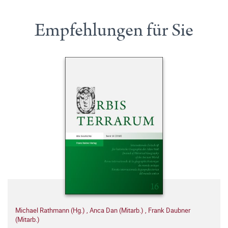
Empfehlungen für Sie
Michael Rathmann (Hg.)
,
Anca Dan (Mitarb.)
,
Frank Daubner
(Mitarb.)