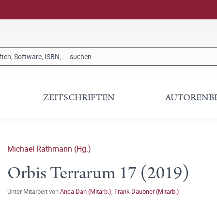
ZEITSCHRIFTEN
AUTORENB
Michael Rathmann (Hg.)
Orbis Terrarum 17 (2019)
Unter Mitarbeit von
Anca Dan (Mitarb.)
,
Frank Daubner (Mitarb.)