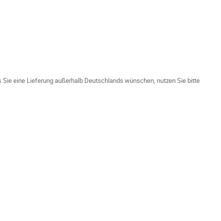
ls Sie eine Lieferung außerhalb Deutschlands wünschen, nutzen Sie bitte