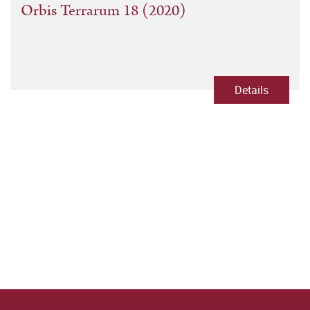
Orbis Terrarum 18 (2020)
Details