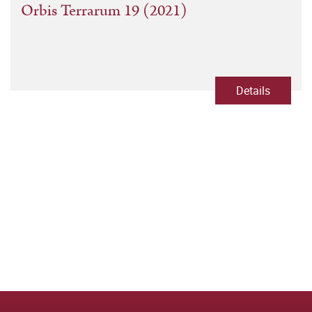
Orbis Terrarum 19 (2021)
Details