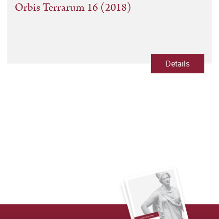
Orbis Terrarum 16 (2018)
Details