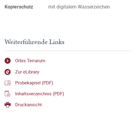
Kopierschutz
mit digitalem Wasserzeichen
Weiterführende Links
Orbis Terrarum
Zur eLibrary
Probekapitel (PDF)
Inhaltsverzeichnis (PDF)
Druckansicht