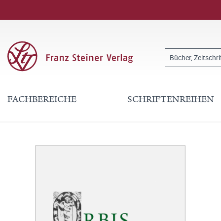
FACHBEREICHE
SCHRIFTENREIHEN