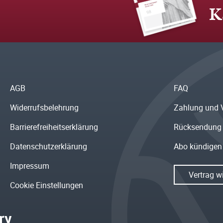
K
AGB
FAQ
Widerrufsbelehrung
Zahlung und 
Barrierefreiheitserklärung
Rücksendung
Datenschutzerklärung
Abo kündigen
Impressum
Vertrag w
Cookie Einstellungen