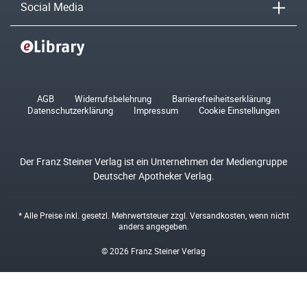
Social Media
AGB
Widerrufsbelehrung
Barrierefreiheitserklärung
Datenschutzerklärung
Impressum
Cookie Einstellungen
Der Franz Steiner Verlag ist ein Unternehmen der Mediengruppe
Deutscher Apotheker Verlag.
* Alle Preise inkl. gesetzl. Mehrwertsteuer zzgl.
Versandkosten
, wenn nicht
anders angegeben.
© 2026 Franz Steiner Verlag