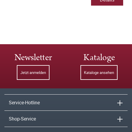
Newsletter
Kataloge
Jetzt anmelden
Kataloge ansehen
Service-Hotline
Shop-Service