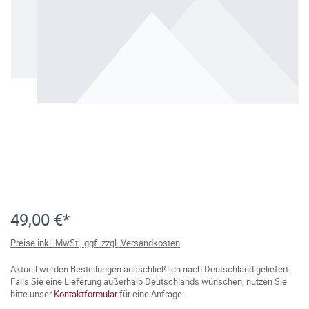
49,00 €*
Preise inkl. MwSt., ggf. zzgl. Versandkosten
Aktuell werden Bestellungen ausschließlich nach Deutschland geliefert.
Falls Sie eine Lieferung außerhalb Deutschlands wünschen, nutzen Sie
bitte unser
Kontaktformular
für eine Anfrage.