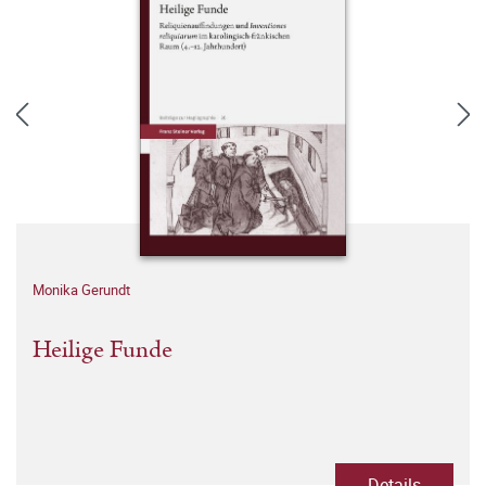
Monika Gerundt
Heilige Funde
Details