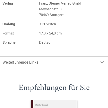
Verlag
Franz Steiner Verlag GmbH
Maybachstr. 8
70469 Stuttgart
Umfang
319 Seiten
Format
17,0 x 24,0 cm
Sprache
Deutsch
Weiterführende Links
Empfehlungen für Sie