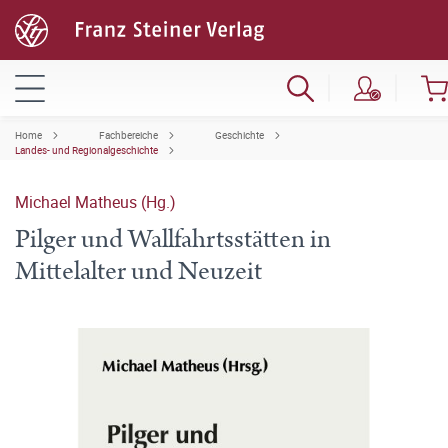
Home
Fachbereiche
Geschichte
Landes- und Regionalgeschichte
Michael Matheus (Hg.)
Pilger und Wallfahrtsstätten in
Mittelalter und Neuzeit