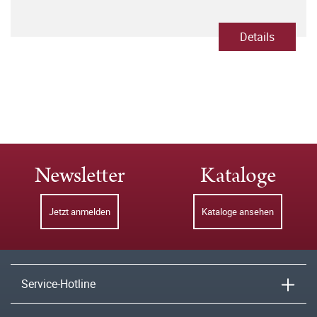
Details
Newsletter
Kataloge
Jetzt anmelden
Kataloge ansehen
Service-Hotline