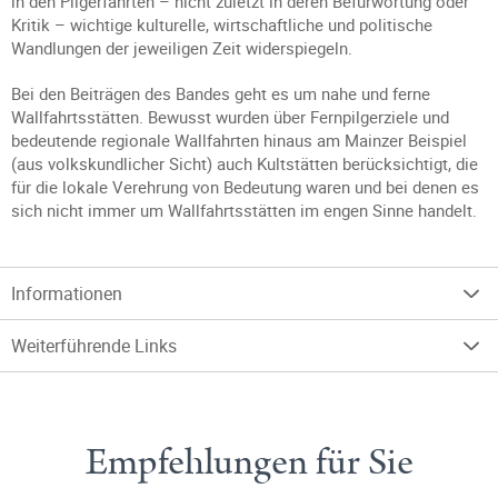
in den Pilgerfahrten – nicht zuletzt in deren Befürwortung oder
Kritik – wichtige kulturelle, wirtschaftliche und politische
Wandlungen der jeweiligen Zeit widerspiegeln.
Bei den Beiträgen des Bandes geht es um nahe und ferne
Wallfahrtsstätten. Bewusst wurden über Fernpilgerziele und
bedeutende regionale Wallfahrten hinaus am Mainzer Beispiel
(aus volkskundlicher Sicht) auch Kultstätten berücksichtigt, die
für die lokale Verehrung von Bedeutung waren und bei denen es
sich nicht immer um Wallfahrtsstätten im engen Sinne handelt.
Informationen
Weiterführende Links
Empfehlungen für Sie