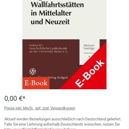
E-Book
0,00 €*
Preise inkl. MwSt., ggf. zzgl. Versandkosten
Aktuell werden Bestellungen ausschließlich nach Deutschland geliefert.
Falls Sie eine Lieferung außerhalb Deutschlands wünschen, nutzen Sie