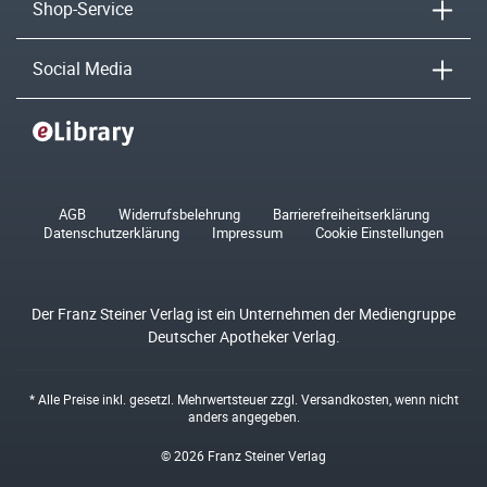
Shop-Service
Social Media
AGB
Widerrufsbelehrung
Barrierefreiheitserklärung
Datenschutzerklärung
Impressum
Cookie Einstellungen
Der Franz Steiner Verlag ist ein Unternehmen der Mediengruppe
Deutscher Apotheker Verlag.
* Alle Preise inkl. gesetzl. Mehrwertsteuer zzgl.
Versandkosten
, wenn nicht
anders angegeben.
© 2026 Franz Steiner Verlag