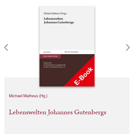
Michael Matheus (Hg.)
Lebenswelten Johannes Gutenbergs