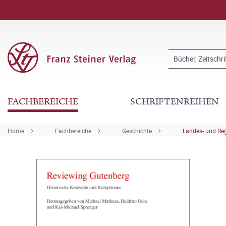
FACHBEREICHE
SCHRIFTENREIHEN
Home
Fachbereiche
Geschichte
Landes- und Re