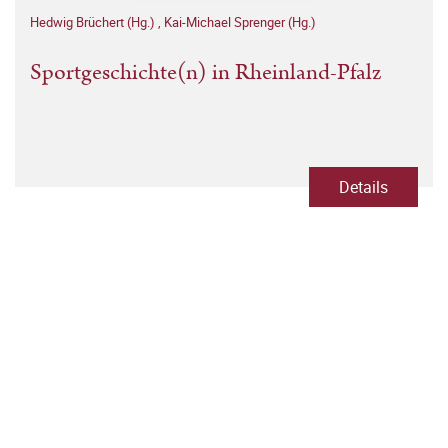
Hedwig Brüchert (Hg.)
,
Kai-Michael Sprenger (Hg.)
Sportgeschichte(n) in Rheinland-Pfalz
Details