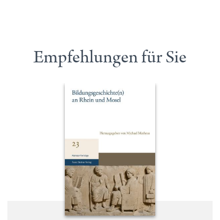
Empfehlungen für Sie