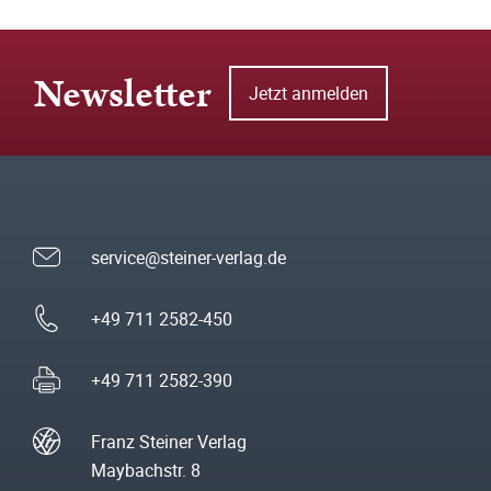
Newsletter
Jetzt anmelden
service@steiner-verlag.de
+49 711 2582-450
+49 711 2582-390
Franz Steiner Verlag
Maybachstr. 8