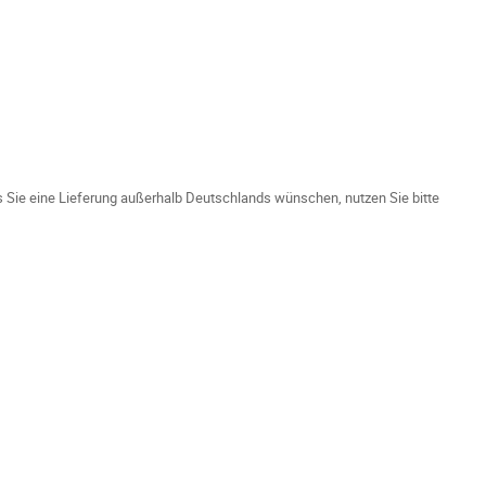
ls Sie eine Lieferung außerhalb Deutschlands wünschen, nutzen Sie bitte