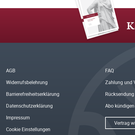
K
AGB
FAQ
Widerrufsbelehrung
Zahlung und 
Barrierefreiheitserklärung
Rücksendung
Datenschutzerklärung
Abo kündigen
Impressum
Vertrag w
Cookie Einstellungen