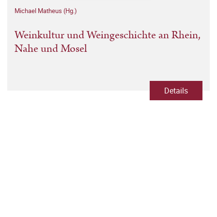
Michael Matheus (Hg.)
Weinkultur und Weingeschichte an Rhein,
Nahe und Mosel
Details