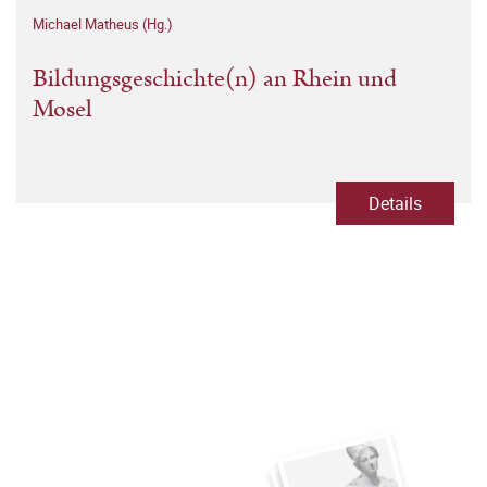
Michael Matheus (Hg.)
Bildungsgeschichte(n) an Rhein und
Mosel
Details