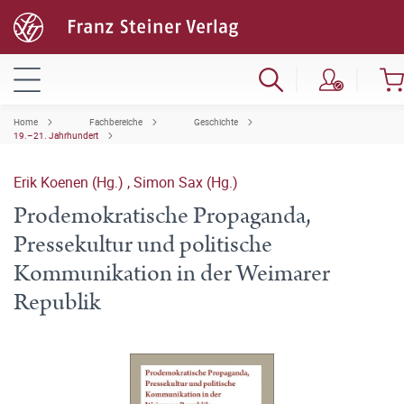
Home
Fachbereiche
Geschichte
19.–21. Jahrhundert
Erik Koenen (Hg.)
,
Simon Sax (Hg.)
Prodemokratische Propaganda,
Pressekultur und politische
Kommunikation in der Weimarer
Republik