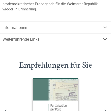
prodemokratischer Propaganda für die Weimarer Republik
wieder in Erinnerung.
Informationen
Weiterführende Links
Empfehlungen für Sie