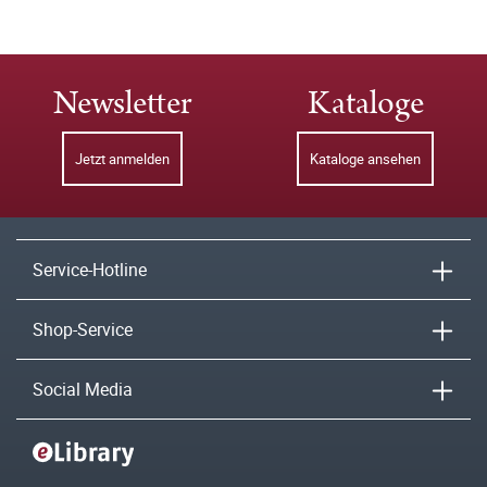
Newsletter
Kataloge
Jetzt anmelden
Kataloge ansehen
Service-Hotline
Shop-Service
Social Media