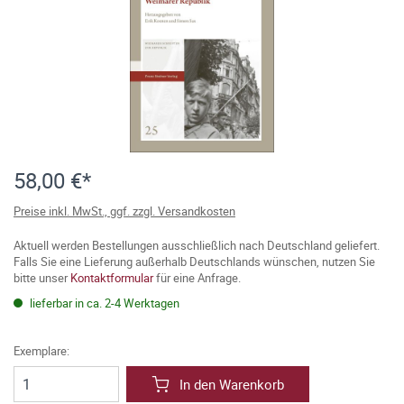
58,00 €*
Preise inkl. MwSt., ggf. zzgl. Versandkosten
Aktuell werden Bestellungen ausschließlich nach Deutschland geliefert.
Falls Sie eine Lieferung außerhalb Deutschlands wünschen, nutzen Sie
bitte unser
Kontaktformular
für eine Anfrage.
lieferbar in ca. 2-4 Werktagen
Exemplare:
In den Warenkorb